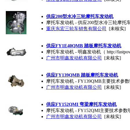
供应200型水冷三轮摩托车发动机
摩托车发动机 - 供应200型水冷三轮摩托
重庆东宏三轮车销售有限公司
[未核实]
供应FY1E40QMB 踏板摩托车发动机
摩托车发动机 - 明鑫发动机（ http://fastpo
广州市明鑫发动机有限公司
[未核实]
供应FY139QMB 踏板摩托车发动机
摩托车发动机 - FY139QMB主要技术参数明鑫发动机（
广州市明鑫发动机有限公司
[未核实]
供应FY152QMI 弯梁摩托车发动机
摩托车发动机 - FY152QMI主要技术参数明鑫发动机（
广州市明鑫发动机有限公司
[未核实]