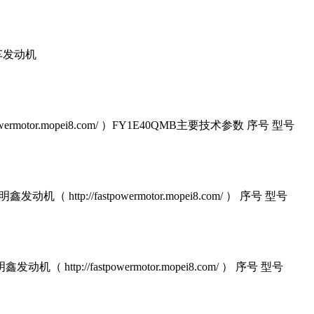
车发动机
wermotor.mopei8.com/ ）FY1E40QMB主要技术参数 序号 型号
 http://fastpowermotor.mopei8.com/ ） 序号 型号
 http://fastpowermotor.mopei8.com/ ） 序号 型号