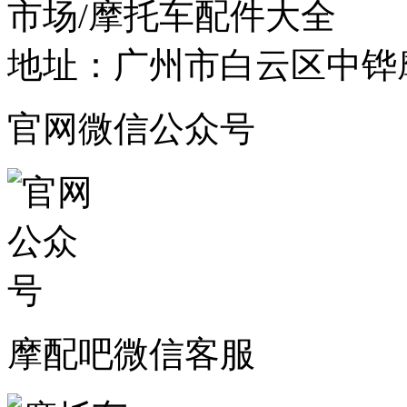
市场/摩托车配件大全
地址：广州市白云区中铧摩
官网微信公众号
摩配吧微信客服