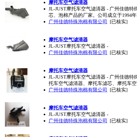
摩托车空气滤清器
JL-JUST摩托车空气滤清器 - 广州
芯、泡棉产品的厂家。公司成立于1994年
广州佳德特殊泡棉有限公司
[已核实]
摩托车空气滤清器
JL-JUST摩托车空气滤清器 -
广州佳德特殊泡棉有限公司
[已核实]
摩托车空气滤清器
JL-JUST摩托车空气滤清器 - 广州佳
托车空气滤清器、摩托车滤芯、摩托车空
广州佳德特殊泡棉有限公司
[已核实]
摩托车空气滤清器
JL-JUST摩托车空气滤清器 -
广州佳德特殊泡棉有限公司
[已核实]