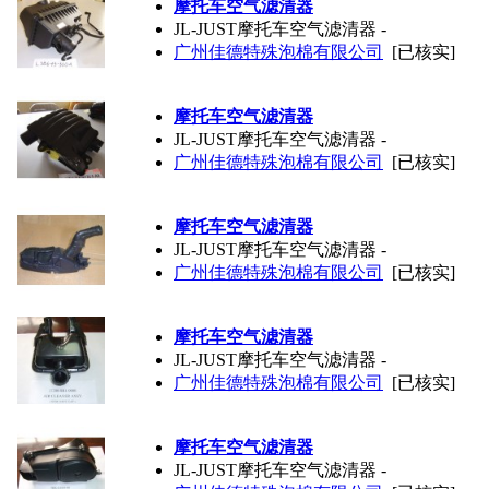
摩托车空气滤清器
JL-JUST摩托车空气滤清器 -
广州佳德特殊泡棉有限公司
[已核实]
摩托车空气滤清器
JL-JUST摩托车空气滤清器 -
广州佳德特殊泡棉有限公司
[已核实]
摩托车空气滤清器
JL-JUST摩托车空气滤清器 -
广州佳德特殊泡棉有限公司
[已核实]
摩托车空气滤清器
JL-JUST摩托车空气滤清器 -
广州佳德特殊泡棉有限公司
[已核实]
摩托车空气滤清器
JL-JUST摩托车空气滤清器 -