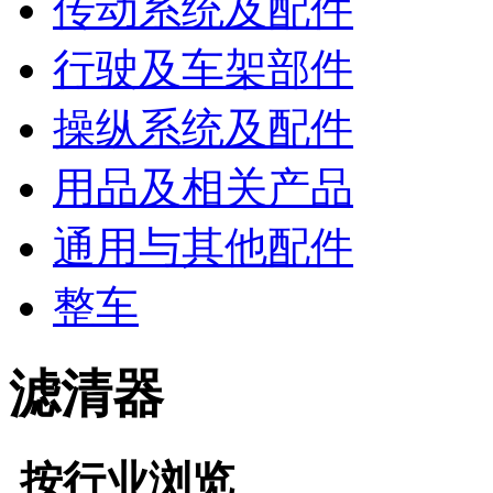
传动系统及配件
行驶及车架部件
操纵系统及配件
用品及相关产品
通用与其他配件
整车
滤清器
按行业浏览