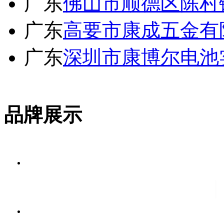
广东
佛山市顺德区陈村
广东
高要市康成五金有
广东
深圳市康博尔电池
品牌展示