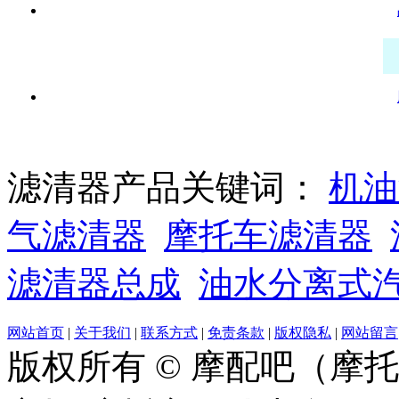
滤清器产品关键词：
机油
气滤清器
摩托车滤清器
滤清器总成
油水分离式
网站首页
|
关于我们
|
联系方式
|
免责条款
|
版权隐私
|
网站留言
版权所有 © 摩配吧（摩