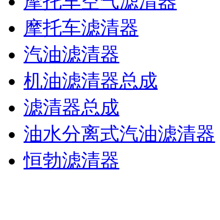
摩托车空气滤清器
摩托车滤清器
汽油滤清器
机油滤清器总成
滤清器总成
油水分离式汽油滤清器
恒勃滤清器