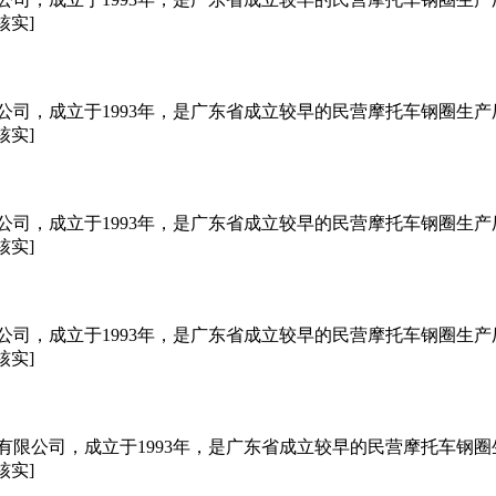
核实]
限公司，成立于1993年，是广东省成立较早的民营摩托车钢圈生产
核实]
限公司，成立于1993年，是广东省成立较早的民营摩托车钢圈生产
核实]
限公司，成立于1993年，是广东省成立较早的民营摩托车钢圈生产
核实]
件有限公司，成立于1993年，是广东省成立较早的民营摩托车钢圈
核实]