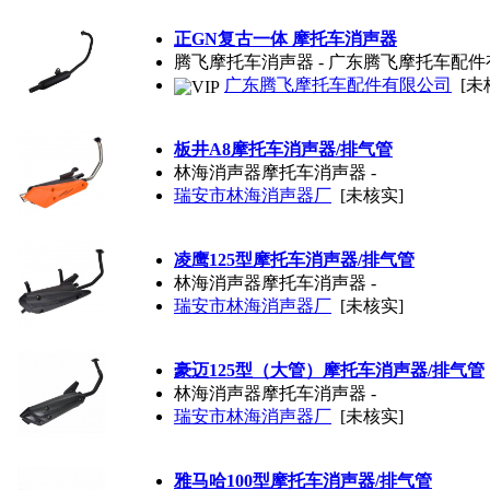
正GN复古一体 摩托车消声器
腾飞摩托车消声器 - 广东腾飞摩托车配
广东腾飞摩托车配件有限公司
[未
板井A8摩托车消声器/排气管
林海消声器摩托车消声器 -
瑞安市林海消声器厂
[未核实]
凌鹰125型摩托车消声器/排气管
林海消声器摩托车消声器 -
瑞安市林海消声器厂
[未核实]
豪迈125型（大管）摩托车消声器/排气管
林海消声器摩托车消声器 -
瑞安市林海消声器厂
[未核实]
雅马哈100型摩托车消声器/排气管