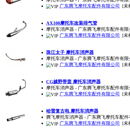
广东腾飞摩托车配件有限公司
[未
AX100摩托车改装排气管
摩托车消声器 - 广东腾飞摩托车配件有
广东腾飞摩托车配件有限公司
[未
珠江太子 摩托车消声器
摩托车消声器 - 广东腾飞摩托车配件有
广东腾飞摩托车配件有限公司
[未
CG越野带盖 摩托车消声器
摩托车消声器 - 广东腾飞摩托车配件有
广东腾飞摩托车配件有限公司
[未
哈雷复古电 摩托车消声器
腾飞摩托车消声器 - 广东腾飞摩托车配
广东腾飞摩托车配件有限公司
[未