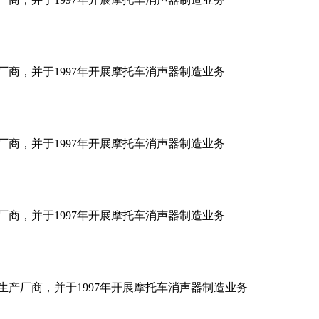
厂商，并于1997年开展摩托车消声器制造业务
厂商，并于1997年开展摩托车消声器制造业务
厂商，并于1997年开展摩托车消声器制造业务
生产厂商，并于1997年开展摩托车消声器制造业务