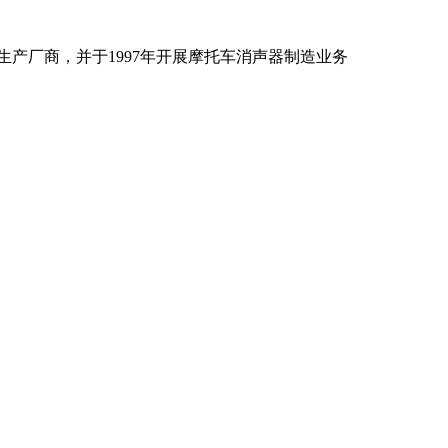
生产厂商，并于1997年开展摩托车消声器制造业务