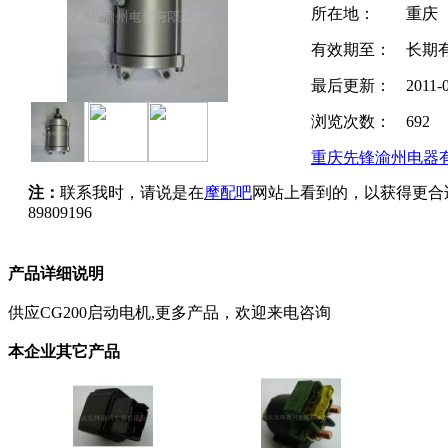
所在地：
重庆
有效期至：
长期
最后更新：
2011-
浏览次数：
692
重庆先锋渝州电器
注：
联系我时，请说是在
摩配吧
网站上看到的，以获得更合
89809196
产品详细说明
供应CG200启动电机,更多产品，欢迎来电咨询
本企业其它产品