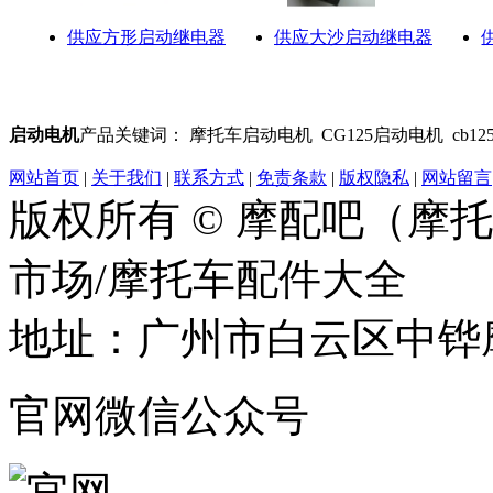
供应方形启动继电器
供应大沙启动继电器
启动电机
产品关键词： 摩托车启动电机 CG125启动电机 cb1
网站首页
|
关于我们
|
联系方式
|
免责条款
|
版权隐私
|
网站留言
版权所有 © 摩配吧（摩
市场/摩托车配件大全
地址：广州市白云区中铧摩
官网微信公众号