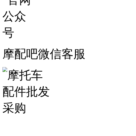
摩配吧微信客服