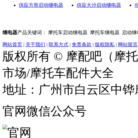
供应方形启动继电器
供应大沙启动继电器
继电器
产品关键词： 摩托车启动继电器 摩托车继电器 启动继电
网站首页
|
关于我们
|
联系方式
|
免责条款
|
版权隐私
|
网站留言
版权所有 © 摩配吧（摩
市场/摩托车配件大全
地址：广州市白云区中铧摩
官网微信公众号