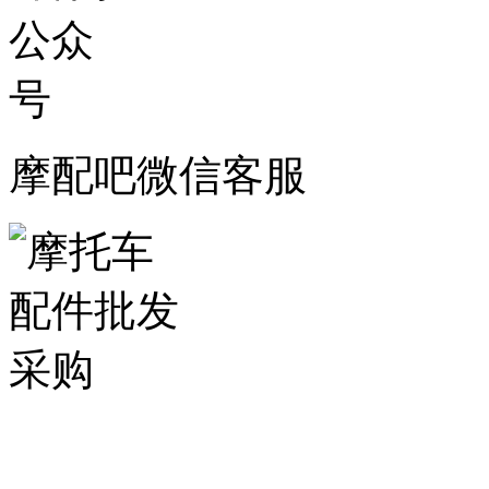
摩配吧微信客服