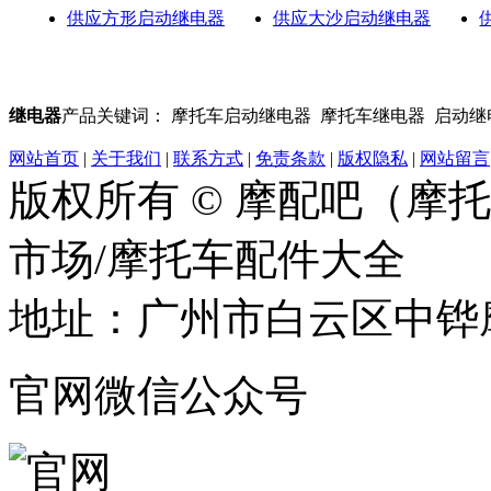
供应方形启动继电器
供应大沙启动继电器
继电器
产品关键词： 摩托车启动继电器 摩托车继电器 启动继电
网站首页
|
关于我们
|
联系方式
|
免责条款
|
版权隐私
|
网站留言
版权所有 © 摩配吧（摩
市场/摩托车配件大全
地址：广州市白云区中铧摩
官网微信公众号