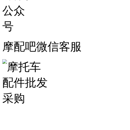
摩配吧微信客服