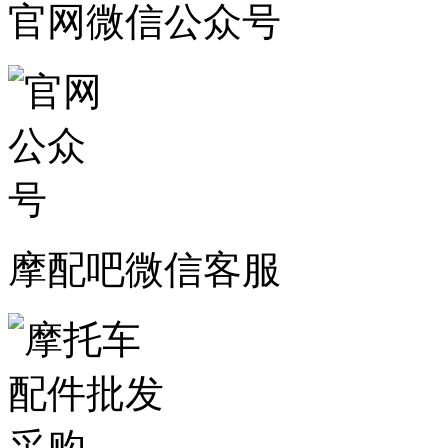
官网微信公众号
摩配吧微信客服