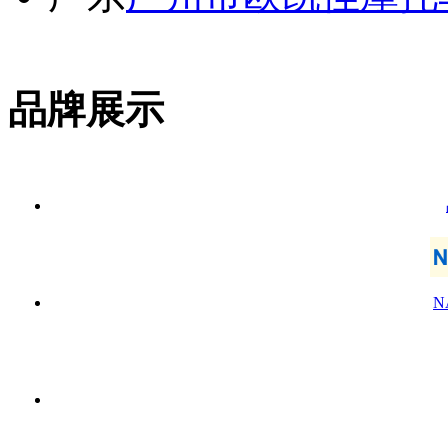
品牌展示
N