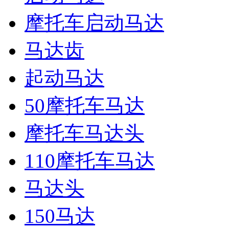
摩托车启动马达
马达齿
起动马达
50摩托车马达
摩托车马达头
110摩托车马达
马达头
150马达