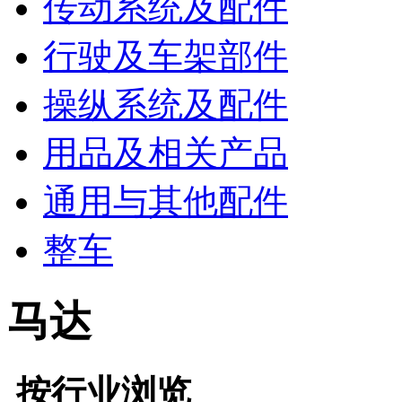
传动系统及配件
行驶及车架部件
操纵系统及配件
用品及相关产品
通用与其他配件
整车
马达
按行业浏览