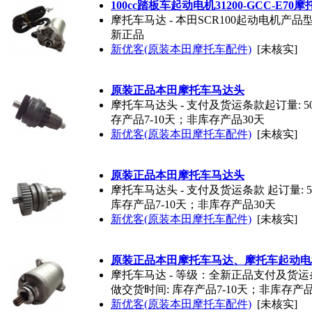
100cc踏板车起动电机31200-GCC-E70
摩托车马达 - 本田SCR100起动电机产品型号：
新正品
新优客(原装本田摩托车配件)
[未核实]
原装正品本田摩托车马达头
摩托车马达头 - 支付及货运条款起订量: 
存产品7-10天；非库存产品30天
新优客(原装本田摩托车配件)
[未核实]
原装正品本田摩托车马达头
摩托车马达头 - 支付及货运条款 起订量: 
库存产品7-10天；非库存产品30天
新优客(原装本田摩托车配件)
[未核实]
原装正品本田摩托车马达、摩托车起动电
摩托车马达 - 等级：全新正品支付及货运条
做交货时间: 库存产品7-10天；非库存产品
新优客(原装本田摩托车配件)
[未核实]