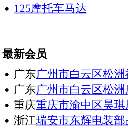
125摩托车马达
最新会员
广东
广州市白云区松洲
广东
广州市白云区松洲
重庆
重庆市渝中区昊琪
浙江
瑞安市东辉电装部