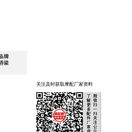
关注及时获取摩配厂家资料