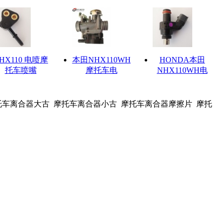
HX110 电喷摩
本田NHX110WH
HONDA本田
托车喷嘴
摩托车电
NHX110WH电
托车离合器大古 摩托车离合器小古 摩托车离合器摩擦片 摩托