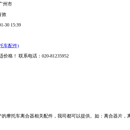
广州市
有效
01-30 15:39
托车配件)
适价格！ 联系电话：
020-81235952
生产的摩托车离合器相关配件，我司都可以提供。如：离合器片，