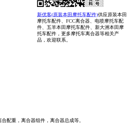
新优客(原装本田摩托车配件)
供应原装本田
摩托车配件、FCC离合器、电喷摩托车配
件、五羊本田摩托车配件、新大洲本田摩
托车配件，更多摩托车离合器等相关产
品，欢迎联系。
离合配重，离合器组件，离合器总成等。