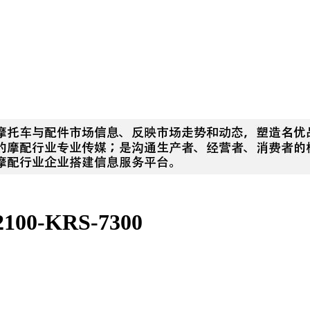
0-KRS-7300