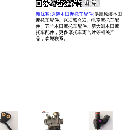
新优客(原装本田摩托车配件)
供应原装本田
摩托车配件、FCC离合器、电喷摩托车配
件、五羊本田摩托车配件、新大洲本田摩
托车配件，更多摩托车离合片等相关产
品，欢迎联系。