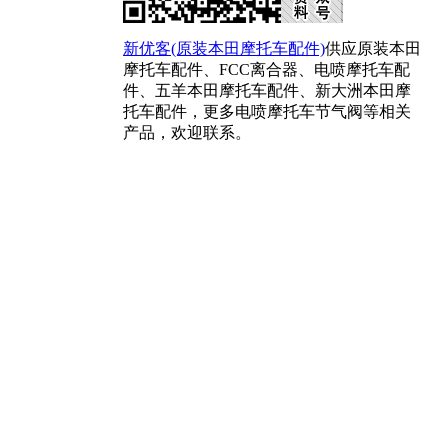
新优客(原装本田摩托车配件)
供应原装本田
摩托车配件、FCC离合器、电喷摩托车配
件、五羊本田摩托车配件、新大洲本田摩
托车配件，更多电喷摩托车节气阀等相关
产品，欢迎联系。