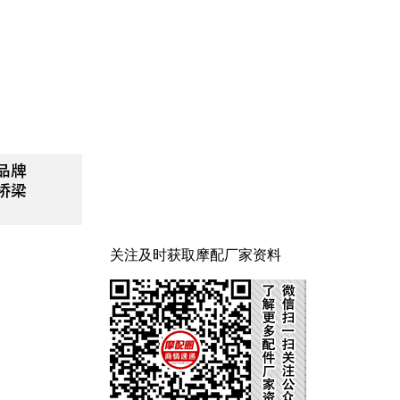
关注及时获取摩配厂家资料