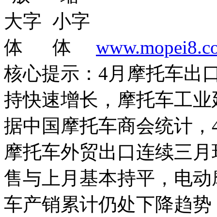
www.mopei8.c
核心提示：4月摩托车出
持快速增长，摩托车工业
据中国摩托车商会统计，
摩托车外贸出口连续三月
售与上月基本持平，电动摩
车产销累计仍处下降趋势