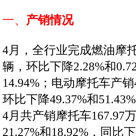
一、
产销情况
4月，全行业完成燃油摩托车产
辆，环比下降2.28%和0.7
14.94%；电动摩托车产销4
环比下降49.37%和51.43
4月共产销摩托车167.9
21.27%和18.92%，同比