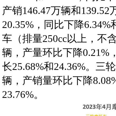
产销146.47万辆和139.
20.35%，同比下降6.3
车（排量250cc以上，不含2
辆，产量环比下降0.21%
长25.68%和24.36%。三
辆，产销量环比下降8.08%
23.76%。