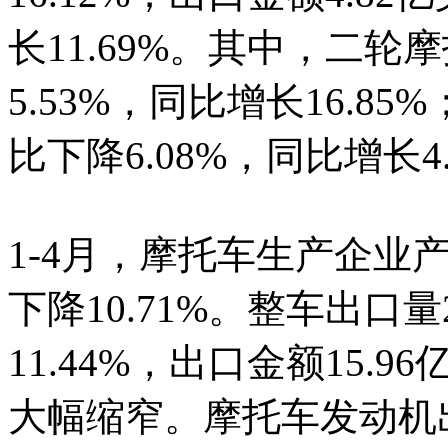
长11.69%。其中，二轮
5.53%，同比增长16.8
比下降6.08%，同比增长4.
1-4月，摩托车生产企业产
下降10.71%。整车出口量
11.44%，出口金额15.9
大幅缩窄。摩托车发动机出