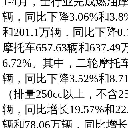
1-4月，全行业完成燃油摩托
辆，同比下降3.06%和3.
和201.1万辆，同比下降0.
摩托车657.63辆和637.
6.72%。其中，二轮摩托车产
辆，同比下降3.52%和8
（排量250cc以上，不含250
辆，同比增长19.57%和22
辆和78.06万辆，同比增长10