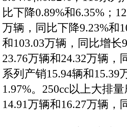
比下降0.89%和6.35%；1
万辆，同比下降9.23%和10
和103.03万辆，同比增长9
23.76万辆和24.32万辆，
系列产销15.94辆和15.3
1.97%。250cc以上大排
14.91万辆和16.27万辆，