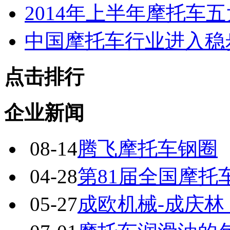
2014年上半年摩托车
中国摩托车行业进入稳
点击排行
企业新闻
08-14
腾飞摩托车钢圈
04-28
第81届全国摩托
05-27
成欧机械-成庆