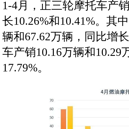
1-4月，正三轮摩托车产销7
长10.26%和10.41%。
辆和67.62万辆，同比增长
车产销10.16万辆和10.2
17.79%。