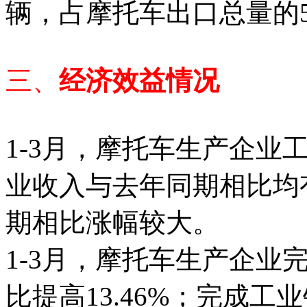
辆，占摩托车出口总量的58
三、
经济效益情况
1-3月，摩托车生产企业
业收入与去年同期相比均
期相比涨幅较大。
1-3月，摩托车生产企业完
比提高13.46%；完成工业