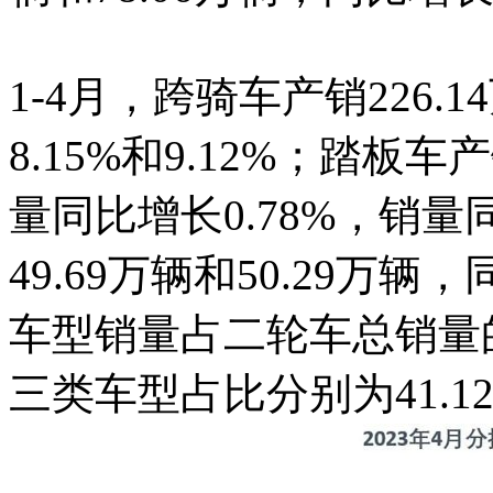
1-4月，跨骑车产销226.1
8.15%和9.12%；踏板车产
量同比增长0.78%，销量
49.69万辆和50.29万辆，
车型销量占二轮车总销量
三类车型占比分别为41.12%