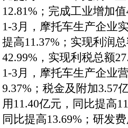
12.81%；完成工业增加值4
1-3月，摩托车生产企业实
提高11.37%；实现利润总
42.99%，实现利税总额27
1-3月，摩托车生产企业营
9.37%；税金及附加3.5
用11.40亿元，同比提高11
同比提高13.69%；研发费