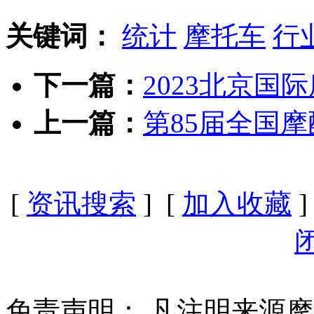
关键词：
统计
摩托车
行
下一篇：
2023北京国
上一篇：
第85届全国
[
资讯搜索
] [
加入收藏
]
免责声明：
凡注明来源摩