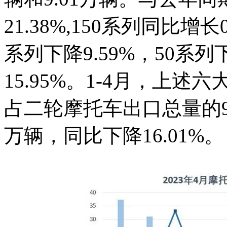
21.38%,150系列同比增长0
系列下降9.59%，50系列下
15.95%。1-4月，上述
占二轮摩托车出口总量的95
万辆，同比下降16.01%。