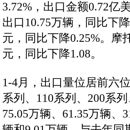
3.72%，出口金额0.72
出口10.75万辆，同比下降1
元，同比下降0.25%。摩
元，同比下降1.08。
1-4月，出口量位居前六位
系列、110系列、200系
75.05万辆、61.35万辆、3
辆和9.01万辆。与去年同