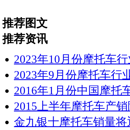
推荐图文
推荐资讯
2023年10月份摩托车
2023年9月份摩托车
2016年1月份中国摩
2015上半年摩托车产
金九银十摩托车销量将