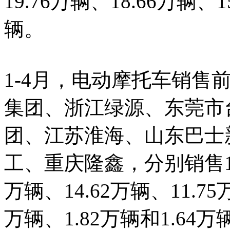
19.76万辆、18.66万辆、1
辆。
1-4月，电动摩托车销售
集团、浙江绿源、东莞市
团、江苏淮海、山东巴士
工、重庆隆鑫，分别销售109.
万辆、14.62万辆、11.75
万辆、1.82万辆和1.64万