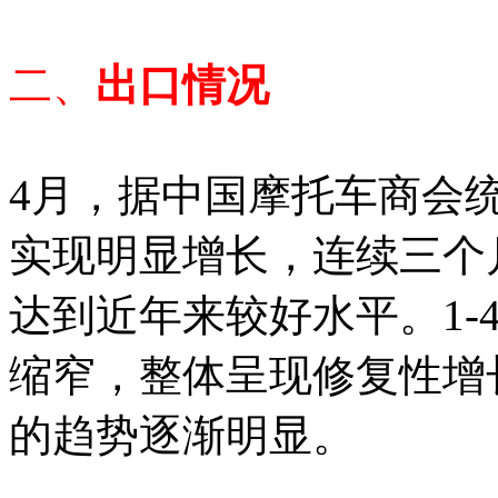
二、
出口情况
4月，据中国摩托车商会
实现明显增长，连续三个
达到近年来较好水平。1-
缩窄，整体呈现修复性增
的趋势逐渐明显。