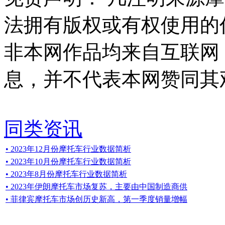
法拥有版权或有权使用的
非本网作品均来自互联网
息，并不代表本网赞同其
同类资讯
• 2023年12月份摩托车行业数据简析
• 2023年10月份摩托车行业数据简析
• 2023年8月份摩托车行业数据简析
• 2023年伊朗摩托车市场复苏，主要由中国制造商供
• 菲律宾摩托车市场创历史新高，第一季度销量增幅