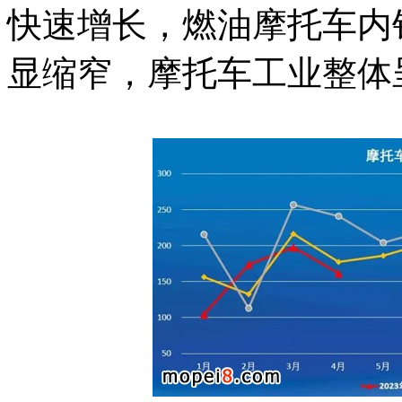
快速增长，燃油摩托车内
显缩窄，摩托车工业整体