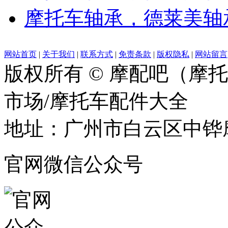
摩托车轴承，德莱美轴
网站首页
|
关于我们
|
联系方式
|
免责条款
|
版权隐私
|
网站留言
版权所有 © 摩配吧（摩
市场/摩托车配件大全
地址：广州市白云区中铧摩
官网微信公众号