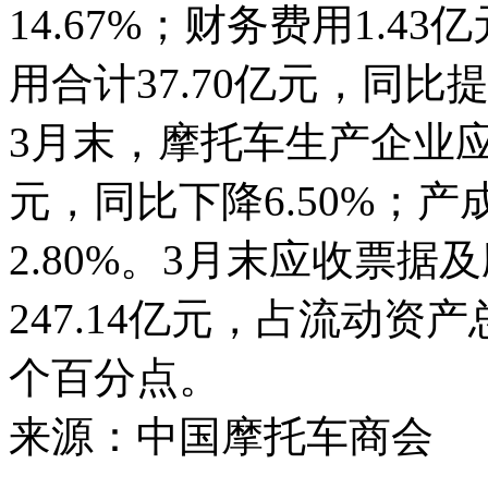
14.67%；财务费用1.43
用合计37.70亿元，同比提高
3月末，摩托车生产企业应收
元，同比下降6.50%；产
2.80%。3月末应收票
247.14亿元，占流动资产总
个百分点。
来源：中国摩托车商会