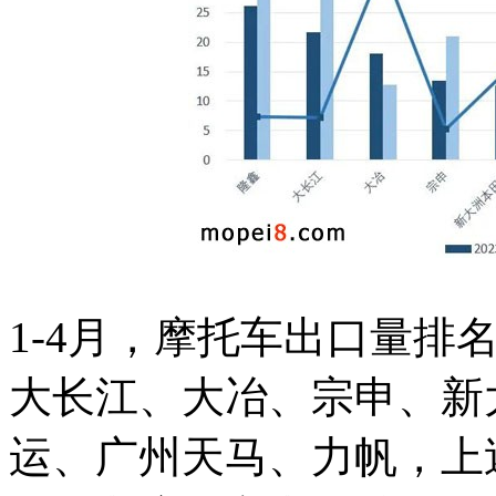
1-4月，摩托车出口量排
大长江、大冶、宗申、新
运、广州天马、力帆，上述