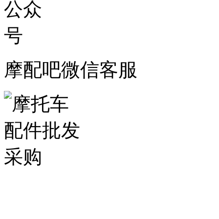
摩配吧微信客服