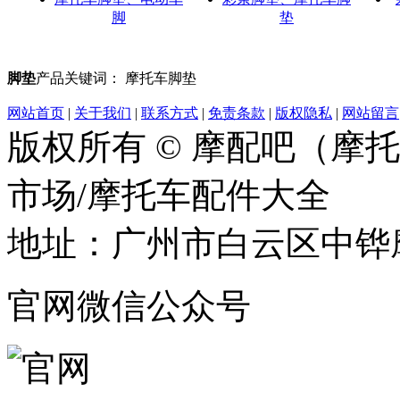
脚
垫
脚垫
产品关键词： 摩托车脚垫
网站首页
|
关于我们
|
联系方式
|
免责条款
|
版权隐私
|
网站留言
版权所有 © 摩配吧（摩
市场/摩托车配件大全
地址：广州市白云区中铧摩
官网微信公众号