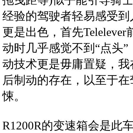
经验的驾驶者轻易感受到
更是出色，首先Telele
动时几乎感觉不到“点头”
动技术更是毋庸置疑，我
后制动的存在，以至于在
悚。
R1200R的变速箱会是