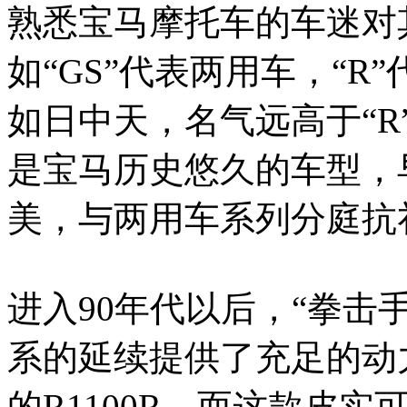
熟悉宝马摩托车的车迷对
如“GS”代表两用车，“
如日中天，名气远高于“R
是宝马历史悠久的车型，
美，与两用车系列分庭抗
进入90年代以后，“拳击
系的延续提供了充足的动
的R1100R，而这款皮