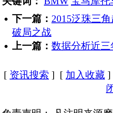
关键词：
BMW
宝马摩托
下一篇：
2015泛珠三
破局之战
上一篇：
数据分析近三
[
资讯搜索
] [
加入收藏
]