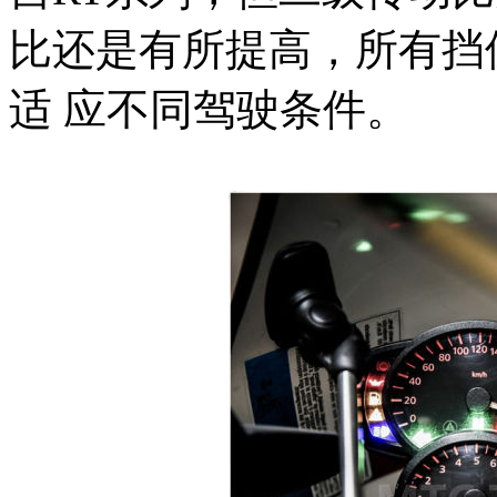
比还是有所提高，所有挡
适 应不同驾驶条件。