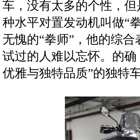
车，没有太多的个性，但
种水平对置发动机叫做“拳击
无愧的“拳师”，他的综
试过的人难以忘怀。的确，
优雅与独特品质”的独特