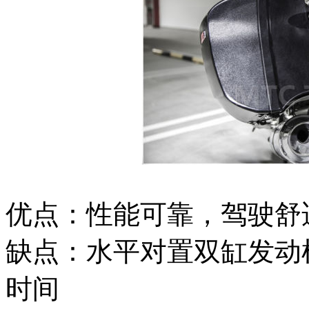
优点：性能可靠，驾驶舒
缺点：水平对置双缸发动
时间