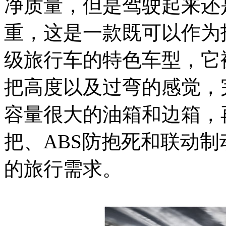
净质量，但是驾驶起来还
重，这是一款既可以作为
级旅行车的特色车型，它
把高度以及过弯的感觉，
容量很大的油箱和边箱，
把、ABS防抱死和联动
的旅行需求。