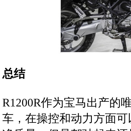
总结
R1200R作为宝马出产
车，在操控和动力方面可以