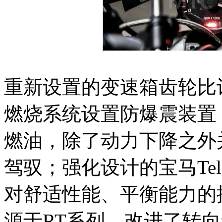
重新设置的变速箱齿轮比
燃烧系统设置防爆震装置
燃油，除了动力下降之外
驾驭；强化设计的宝马Tele/
对舒适性能、平衡能力的
源于RT系列，改进了转