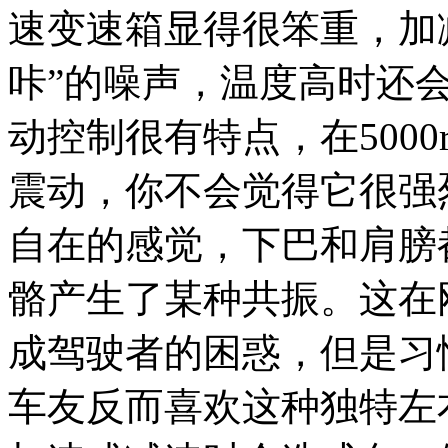
速变速箱显得很笨重，加
咔”的噪声，温度高时还会
动控制很有特点，在5000
震动，你不会觉得它很强
自在的感觉，下巴和肩膀
骼产生了某种共振。这在
成驾驶者的困惑，但是习
车友反而喜欢这种独特左