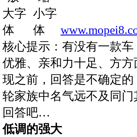
www.mopei8.c
核心提示：有没有一款车
优雅、亲和力十足、方方面
现之前，回答是不确定的
轮家族中名气远不及同门
回答吧…
低调的强大