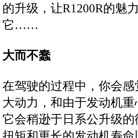
的升级，让R1200R的
它……
大而不蠢
在驾驶的过程中，你会感
大动力，和由于发动机重
它会稍逊于日系公升级的
扭矩和更长的发动机寿命