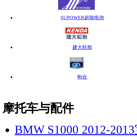
SUPOWER超能电池
建大轮胎
刚合
摩托车与配件
BMW S1000 2012-