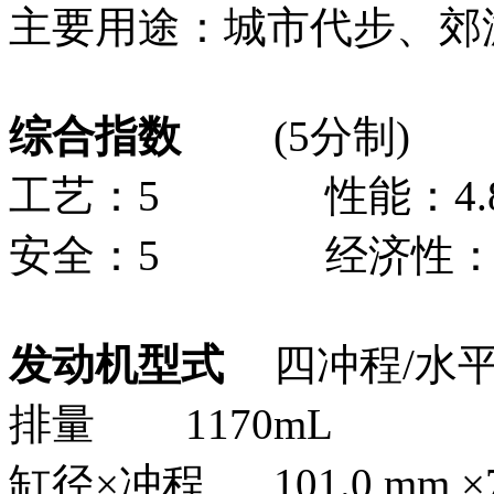
主要用途：城市代步、郊
综合指数
(5分制)
工艺：5 性能：4.
安全：5 经济性：4
发动机型式
四冲程/水
排量
1170mL
缸径×冲程
101.0 mm 