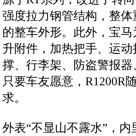
强度拉力钢管结构，整体
的整车外形。此外，宝马为
升附件，加热把手、运动
撑、行李架、防盗警报器
只要车友愿意，R1200
求。
外表“不显山不露水”，