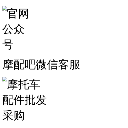
摩配吧微信客服