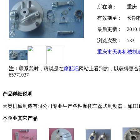
所在地：
重庆
有效期至：
长期
最后更新：
2010-
浏览次数：
533
重庆市天奥机械制
注：
联系我时，请说是在
摩配吧
网站上看到的，以获得更合
65771037
产品详细说明
天奥机械制造有限公司专业生产各种摩托车盘式制动器，如JH125，
本企业其它产品