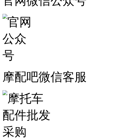
官网微信公众号
摩配吧微信客服