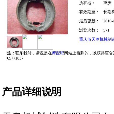
所在地：
重庆
有效期至：
长期
最后更新：
2010-
浏览次数：
571
重庆市天奥机械制
注：
联系我时，请说是在
摩配吧
网站上看到的，以获得更合
65771037
产品详细说明