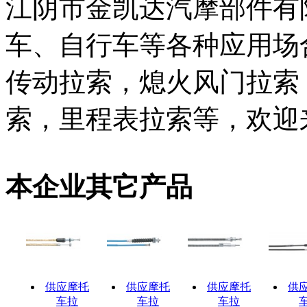
江阴市金凯达汽摩部件有
车、自行车等各种应用场
传动拉索，熄火风门拉索
索，里程表拉索等，欢迎
本企业其它产品
供应摩托
供应摩托
供应摩托
供
车拉
车拉
车拉