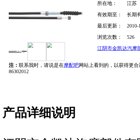
所在地：
江苏
有效期至：
长期
最后更新：
2010-
浏览次数：
526
江阴市金凯达汽摩
注：
联系我时，请说是在
摩配吧
网站上看到的，以获得更合
86302012
产品详细说明