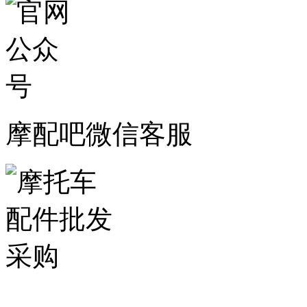
摩配吧微信客服