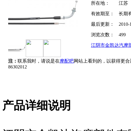
所在地：
江苏
有效期至：
长期
最后更新：
2010-
浏览次数：
499
江阴市金凯达汽摩
注：
联系我时，请说是在
摩配吧
网站上看到的，以获得更合
86302012
产品详细说明