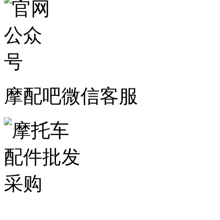
摩配吧微信客服