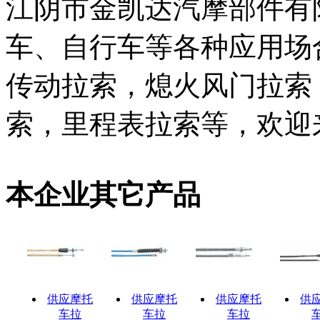
江阴市金凯达汽摩部件有
车、自行车等各种应用场
传动拉索，熄火风门拉索
索，里程表拉索等，欢迎
本企业其它产品
供应摩托
供应摩托
供应摩托
供
车拉
车拉
车拉