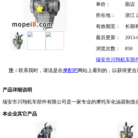
单价：
面议
所在地：
浙江 
有效期至：
长期
最后更新：
2013-
浏览次数：
850
瑞安市川翔机车部
注：
联系我时，请说是在
摩配吧
网站上看到的，以获得更合
产品详细说明
瑞安市川翔机车部件有限公司是一家专业的摩托车化油器制造
本企业其它产品