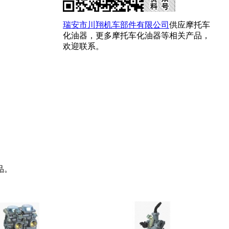
瑞安市川翔机车部件有限公司
供应摩托车
化油器，更多摩托车化油器等相关产品，
欢迎联系。
品。