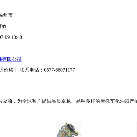
温州市
有效
07-09 18:48
件有限公司
适价格！ 联系电话：
0577-66071177
供应商，为全球客户提供品质卓越、品种多样的摩托车化油器产