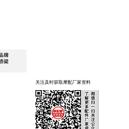
关注及时获取摩配厂家资料