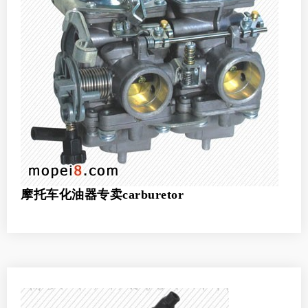
摩托车化油器专卖carburetor