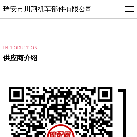
瑞安市川翔机车部件有限公司
INTRODUCTION
供应商介绍