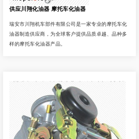
供应川翔化油器 摩托车化油器
瑞安市川翔机车部件有限公司是一家专业的摩托车化
油器制造供应商，为全球客户提供品质卓越、品种多
样的摩托车化油器产品。