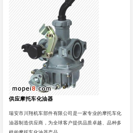
供应摩托车化油器
瑞安市川翔机车部件有限公司是一家专业的摩托车化
油器制造供应商，为全球客户提供品质卓越、品种多
样的摩托车化油器产品。