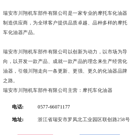
瑞安市川翔机车部件有限公司是一家专业的摩托车化油器
制造供应商，为全球客户提供品质卓越、品种多样的摩托
车化油器产品。
瑞安市川翔机车部件有限公司以创新为动力，以市场为导
向，以开发一款产品、成就一款产品的理念来生产经营化
油器，引领川翔走向一条更新、更强、更久的化油器品牌
之路。
瑞安市川翔机车部件有限公司主营：摩托车化油器
电话:
0577-66071177
地址:
浙江省瑞安市罗凤北工业园区联创路258号