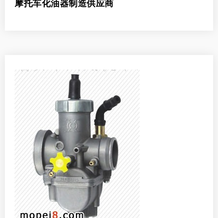
摩托车化油器制造供应商