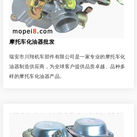
摩托车化油器批发
瑞安市川翔机车部件有限公司是一家专业的摩托车化
油器制造供应商，为全球客户提供品质卓越、品种多
样的摩托车化油器产品。