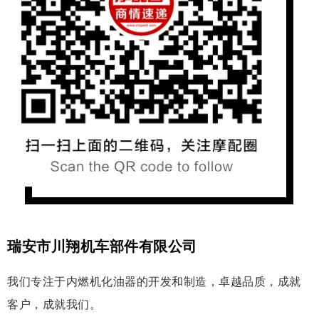
瑞安市川翔机车部件有限公司
我们专注于内燃机化油器的开发和制造，卓越品质，成就
客户，成就我们。