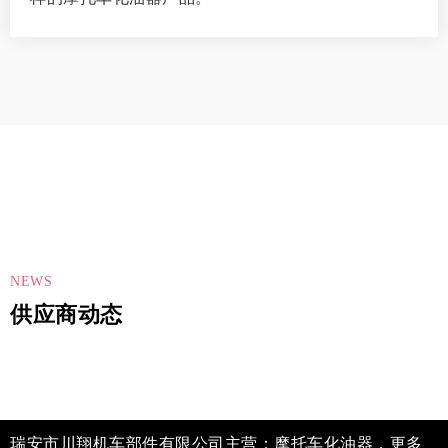
NEWS
供应商动态
瑞安市川翔机车部件有限公司主营：摩托车化油器，更多