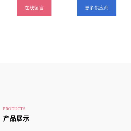
在线留言
更多供应商
PRODUCTS
产品展示