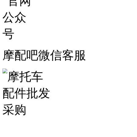
摩配吧微信客服