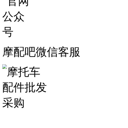
摩配吧微信客服