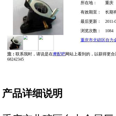
所在地：
重庆
有效期至：
长期
最后更新：
2011-
浏览次数：
1084
重庆市北碚区自力
注：
联系我时，请说是在
摩配吧
网站上看到的，以获得更合
68242345
产品详细说明