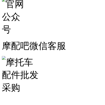
摩配吧微信客服