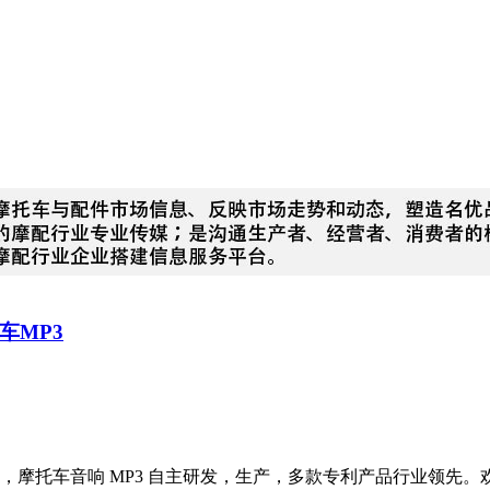
车MP3
摩托车音响 MP3 自主研发，生产，多款专利产品行业领先。