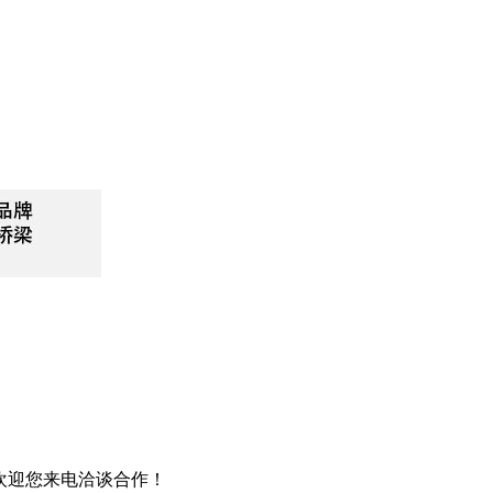
欢迎您来电洽谈合作！