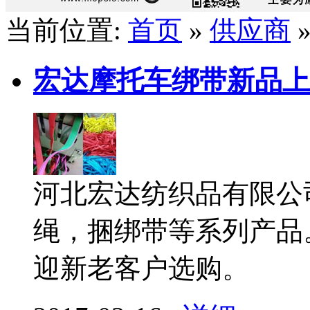
当前位置:
首页
»
供应商
宏达摩托车绑带新品上
河北宏达纺织品有限公
绳，捆绑带等系列产品
迎新老客户选购。