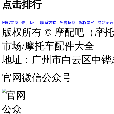
点击排行
网站首页
|
关于我们
|
联系方式
|
免责条款
|
版权隐私
|
网站留言
版权所有 © 摩配吧（摩
市场/摩托车配件大全
地址：广州市白云区中铧摩
官网微信公众号