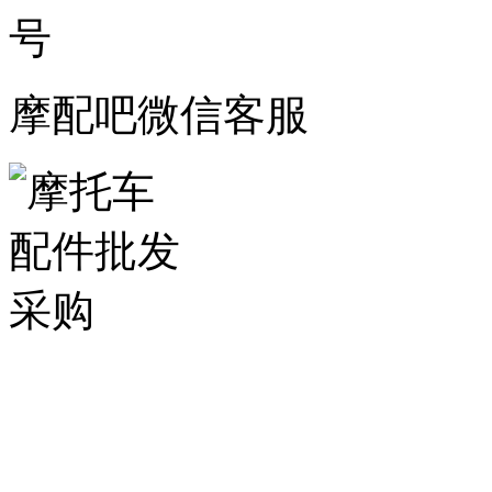
摩配吧微信客服