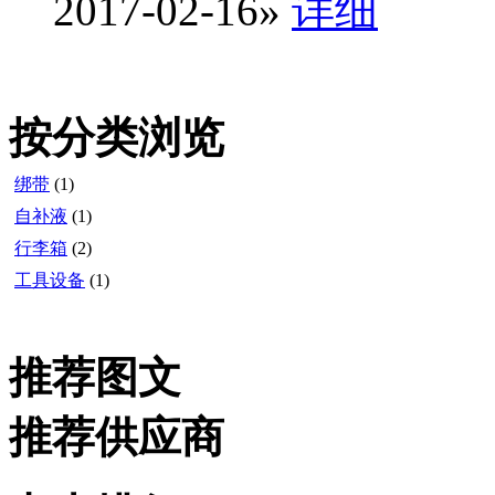
2017-02-16
»
详细
按分类浏览
绑带
(1)
自补液
(1)
行李箱
(2)
工具设备
(1)
推荐图文
推荐供应商