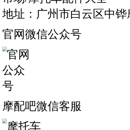
地址：广州市白云区中铧摩
官网微信公众号
摩配吧微信客服