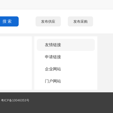
发布供应
发布采购
友情链接
申请链接
企业网站
门户网站
|
粤ICP备10046353号