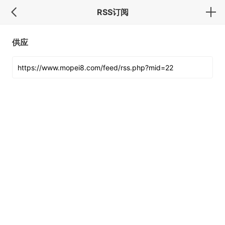
RSS订阅
供应