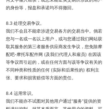
的身份等，报盘和承诺均不得撤回。
8.3 处理交易争议。
我们不会且不能牵涉进交易各方的交易当中。倘若
您与一名或一名以上用户，或与您通过我们网站获
取其服务的第三者服务供应商发生争议，您免除摩
配吧-摩托车配件网 (及我们代理人和雇员) 在因该
等争议而引起的，或在任何方面与该等争议有关的
不同种类和性质的任何 (实际和后果性的) 权利主
张、要求和损害赔偿等方面的责任。
8.4 运用常识。
我们不能亦不试图对其他用户通过“服务”提供的资
料进行控制。就其本质而言，其他用户的资料，可