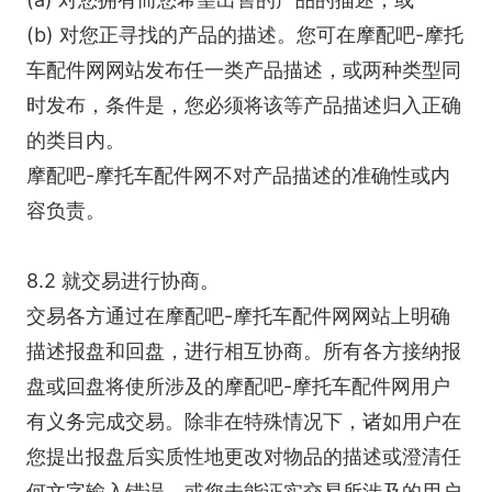
(b) 对您正寻找的产品的描述。您可在摩配吧-摩托
车配件网网站发布任一类产品描述，或两种类型同
时发布，条件是，您必须将该等产品描述归入正确
的类目内。
摩配吧-摩托车配件网不对产品描述的准确性或内
容负责。
8.2 就交易进行协商。
交易各方通过在摩配吧-摩托车配件网网站上明确
描述报盘和回盘，进行相互协商。所有各方接纳报
盘或回盘将使所涉及的摩配吧-摩托车配件网用户
有义务完成交易。除非在特殊情况下，诸如用户在
您提出报盘后实质性地更改对物品的描述或澄清任
何文字输入错误，或您未能证实交易所涉及的用户