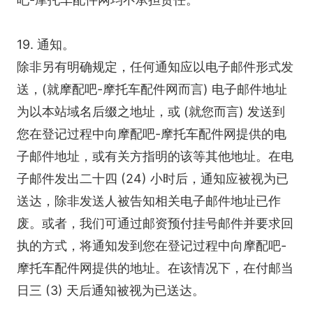
19. 通知。
除非另有明确规定，任何通知应以电子邮件形式发
送，(就摩配吧-摩托车配件网而言) 电子邮件地址
为以本站域名后缀之地址，或 (就您而言) 发送到
您在登记过程中向摩配吧-摩托车配件网提供的电
子邮件地址，或有关方指明的该等其他地址。在电
子邮件发出二十四 (24) 小时后，通知应被视为已
送达，除非发送人被告知相关电子邮件地址已作
废。或者，我们可通过邮资预付挂号邮件并要求回
执的方式，将通知发到您在登记过程中向摩配吧-
摩托车配件网提供的地址。在该情况下，在付邮当
日三 (3) 天后通知被视为已送达。