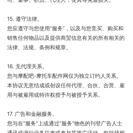
15. 遵守法律。
您应遵守与您使用“服务”，以及与您竞买、购买和
销售任何物品以及提供商贸信息有关的所有相关的
法律、法规、条例和规章。
16. 无代理关系。
您与摩配吧-摩托车配件网仅为独立订约人关系。
本协议无意结成或创设任何代理、合伙、合营、雇
用与被雇用或特许权授予与被授予关系。
17. 广告和金融服务。
您与在“服务”上或通过“服务”物色的刊登广告人士
通讯或进行业务往来或参与其推广活动，包括就相