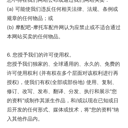
(a) 可能使我们违反任何相关法律、法规、条例或
规章的任何物品；或
(b) 摩配吧-摩托车配件网认为应禁止或不适合通过
本网站买卖的任何物品。
6. 您授予我们的许可使用权。
您授予我们独家的、全球通用的、永久的、免费的
许可使用权利 (并有权在多个层面对该权利进行再
授权)，使我们有权(全部或部份地) 使用、复制、
修订、改写、发布、翻译、分发、执行和展示"您
的资料"或制作其派生作品，和/或以现在已知或日
后开发的任何形式、媒体或技术，将"您的资料"纳
入其他作品内。