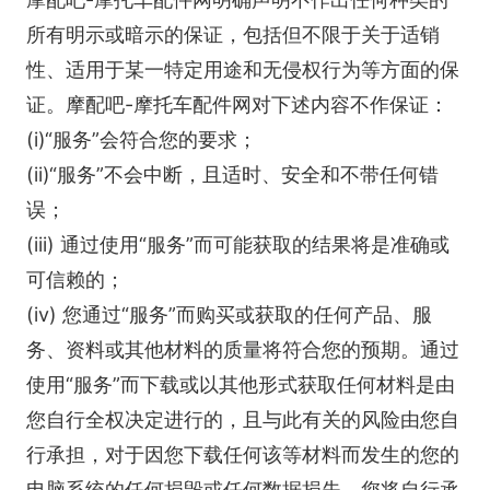
所有明示或暗示的保证，包括但不限于关于适销
性、适用于某一特定用途和无侵权行为等方面的保
证。摩配吧-摩托车配件网对下述内容不作保证：
(i)“服务”会符合您的要求；
(ii)“服务”不会中断，且适时、安全和不带任何错
误；
(iii) 通过使用“服务”而可能获取的结果将是准确或
可信赖的；
(iv) 您通过“服务”而购买或获取的任何产品、服
务、资料或其他材料的质量将符合您的预期。通过
使用“服务”而下载或以其他形式获取任何材料是由
您自行全权决定进行的，且与此有关的风险由您自
行承担，对于因您下载任何该等材料而发生的您的
电脑系统的任何损毁或任何数据损失，您将自行承