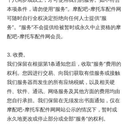
本项条件，请勿使用“服务”。摩配吧-摩托车配件网
可随时自行全权决定拒绝向任何人士提供“服
务”。“服务”不会提供给被暂时或永久中止资格的摩
配吧-摩托车配件网会员。
3. 收费。
我们保留在根据第1条通知您后，收取“服务”费用的
权利。您因进行交易、向我们获取有偿服务或接触
我们服务器而发生的所有应纳税赋，以及相关硬
件、软件、通讯、网络服务及其他方面的费用均由
您自行承担。我们保留在无须发出书面通知，仅在
摩配吧-摩托车配件网网站公示的情况下，暂时或
永久地更改或停止部分或全部“服务”的权利。