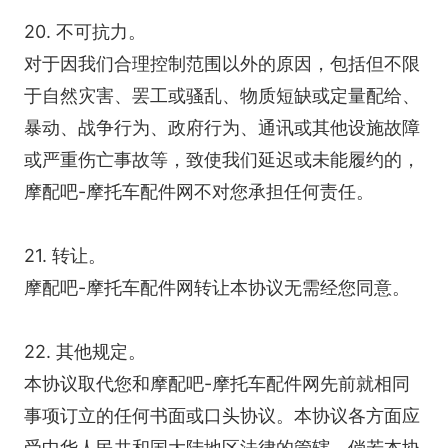
20. 不可抗力。
对于因我们合理控制范围以外的原因，包括但不限
于自然灾害、罢工或骚乱、物质短缺或定量配给、
暴动、战争行为、政府行为、通讯或其他设施故障
或严重伤亡事故等，致使我们延迟或未能履约的，
摩配吧-摩托车配件网不对您承担任何责任。
21. 转让。
摩配吧-摩托车配件网转让本协议无需经您同意。
22. 其他规定。
本协议取代您和摩配吧-摩托车配件网先前就相同
事项订立的任何书面或口头协议。本协议各方面应
受中华人民共和国大陆地区法律的管辖。倘若本协