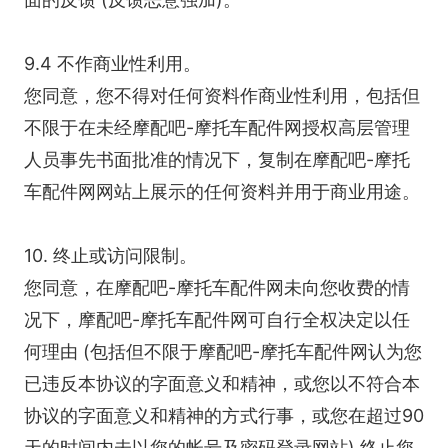
9.4 不作商业性利用。
您同意，您不得对任何资料作商业性利用，包括但
不限于在未经摩配吧-摩托车配件网授权高层管理
人员事先书面批准的情况下，复制在摩配吧-摩托
车配件网网站上展示的任何资料并用于商业用途。
10. 终止或访问限制。
您同意，在摩配吧-摩托车配件网未向您收费的情
况下，摩配吧-摩托车配件网可自行全权决定以任
何理由 (包括但不限于摩配吧-摩托车配件网认为您
已违反本协议的字面意义和精神，或您以不符合本
协议的字面意义和精神的方式行事，或您在超过90
天的时间内未以您的帐号及密码登录网站) 终止您