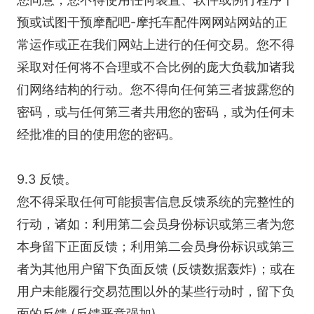
预或试图干预摩配吧-摩托车配件网网站网站的正
常运作或正在我们网站上进行的任何交易。您不得
采取对任何将不合理或不合比例的庞大负载加诸我
们网络结构的行动。您不得向任何第三者披露您的
密码，或与任何第三者共用您的密码，或为任何未
经批准的目的使用您的密码。
9.3 反馈。
您不得采取任何可能损害信息反馈系统的完整性的
行动，诸如：利用第二会员身份标识或第三者为您
本身留下正面反馈；利用第二会员身份标识或第三
者为其他用户留下负面反馈 (反馈数据轰炸)；或在
用户未能履行交易范围以外的某些行动时，留下负
面的反馈 (反馈恶意强加)。