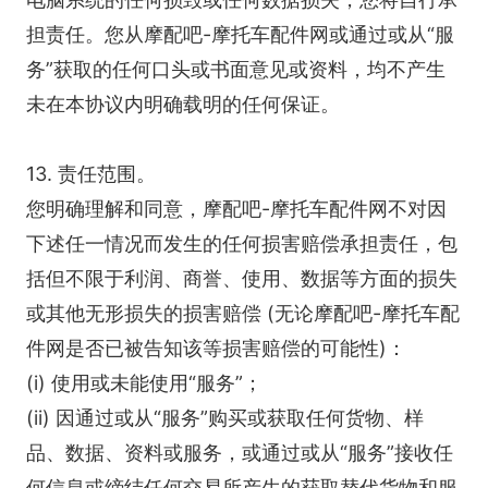
担责任。您从摩配吧-摩托车配件网或通过或从“服
务”获取的任何口头或书面意见或资料，均不产生
未在本协议内明确载明的任何保证。
13. 责任范围。
您明确理解和同意，摩配吧-摩托车配件网不对因
下述任一情况而发生的任何损害赔偿承担责任，包
括但不限于利润、商誉、使用、数据等方面的损失
或其他无形损失的损害赔偿 (无论摩配吧-摩托车配
件网是否已被告知该等损害赔偿的可能性)：
(i) 使用或未能使用“服务”；
(ii) 因通过或从“服务”购买或获取任何货物、样
品、数据、资料或服务，或通过或从“服务”接收任
何信息或缔结任何交易所产生的获取替代货物和服