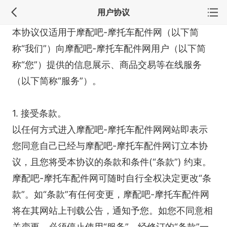
用户协议
本协议仅适用于摩配吧-摩托车配件网（以下简
称“我们”）向摩配吧-摩托车配件网用户（以下简
称“您”）提供的信息展示、商品交易等在线服务
（以下简称“服务”）。
1. 接受条款。
以任何方式进入摩配吧-摩托车配件网网站即表示
您同意自己已经与摩配吧-摩托车配件网订立本协
议，且您将受本协议的条款和条件(“条款”) 约束。
摩配吧-摩托车配件网可随时自行全权决定更改“条
款”。如“条款”有任何变更，摩配吧-摩托车配件网
将在其网站上刊载公告，通知予您。如您不同意相
关变更，必须停止使用“服务”。经修订的“条款”一