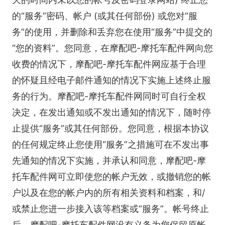
的“服务”密码、帐户 (或其任何部份) 或您对“服
务”的使用，并删除和丢弃您在使用“服务”中提交的
“您的资料”。您同意，在摩配吧-摩托车配件网向您
收费的情况下，摩配吧-摩托车配件网应基于合理
的怀疑且经电子邮件通知的情况下实施上述终止服
务的行为。摩配吧-摩托车配件网同时可自行全权
决定，在发出通知或不发出通知的情况下，随时停
止提供“服务”或其任何部份。您同意，根据本协议
的任何规定终止您使用“服务”之措施可在不发出事
先通知的情况下实施，并承认和同意，摩配吧-摩
托车配件网可立即使您的帐户无效，或撤销您的帐
户以及在您的帐户内的所有相关资料和档案，和/
或禁止您进一步接入该等档案或“服务”。帐号终止
后，摩配吧-摩托车配件网没有义务为您保留原帐