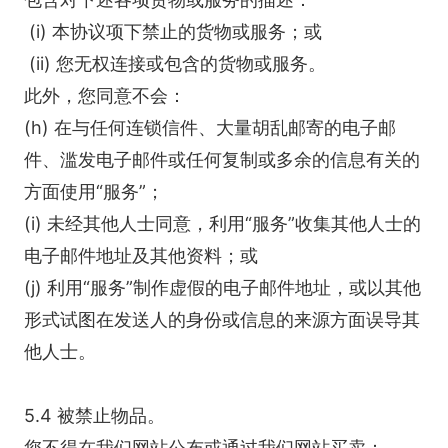
(i) 本协议项下禁止的货物或服务；或
(ii) 您无权连接或包含的货物或服务。
此外，您同意不会：
(h) 在与任何连锁信件、大量胡乱邮寄的电子邮
件、滥发电子邮件或任何复制或多余的信息有关的
方面使用“服务”；
(i) 未经其他人士同意，利用“服务”收集其他人士的
电子邮件地址及其他资料；或
(j) 利用“服务”制作虚假的电子邮件地址，或以其他
形式试图在发送人的身份或信息的来源方面误导其
他人士。
5.4 被禁止物品。
您不得在我们网站公布或通过我们网站买卖：