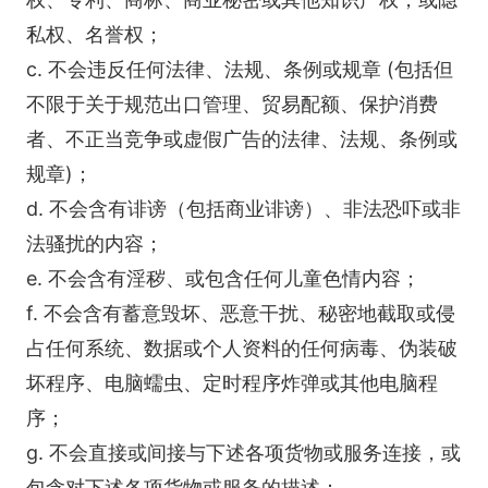
私权、名誉权；
c. 不会违反任何法律、法规、条例或规章 (包括但
不限于关于规范出口管理、贸易配额、保护消费
者、不正当竞争或虚假广告的法律、法规、条例或
规章)；
d. 不会含有诽谤（包括商业诽谤）、非法恐吓或非
法骚扰的内容；
e. 不会含有淫秽、或包含任何儿童色情内容；
f. 不会含有蓄意毁坏、恶意干扰、秘密地截取或侵
占任何系统、数据或个人资料的任何病毒、伪装破
坏程序、电脑蠕虫、定时程序炸弹或其他电脑程
序；
g. 不会直接或间接与下述各项货物或服务连接，或
包含对下述各项货物或服务的描述：