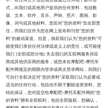
式，向我们或其他用户提供的任何资料，包括数
据、文本、软件、音乐、声响、照片、图画、影
像、词句或其他材料。您应对“您的资料”负全部责
任，而我们仅作为您在网上发布和刊登“您的资
料”的被动渠道。但是，倘若我们认为“您的资料”可
能使我们承担任何法律或道义上的责任，或可能使
我们 (全部或部分地) 失去我们的互联网服务供应
商或其他供应商的服务，或您未在摩配吧-摩托车
配件网规定的期限内登录或再次登录网站，则我们
可自行全权决定对“您的资料”采取我们认为必要或
适当的任何行动，包括但不限于删除该类资料。您
特此保证，您对提交给摩配吧-摩托车配件网的“您
的资料”拥有全部权利，包括全部版权。您确认，
摩配吧-摩托车配件网没有责任去认定或决定您提