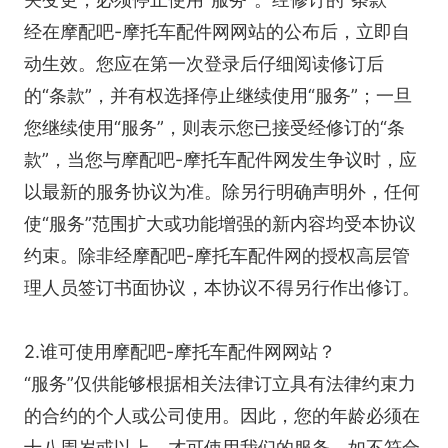
经在摩配吧-摩托车配件网网站的公布后，立即自
动生效。您应在第一次登录后仔细阅读修订后
的“条款”，并有权选择停止继续使用“服务”；一旦
您继续使用“服务”，则表示您已接受经修订的“条
款”，当您与摩配吧-摩托车配件网发生争议时，应
以最新的服务协议为准。除另行明确声明外，任何
使“服务”范围扩大或功能增强的新内容均受本协议
约束。除非经摩配吧-摩托车配件网的授权高层管
理人员签订书面协议，本协议不得另行作出修订。
2.谁可使用摩配吧-摩托车配件网网站？
“服务”仅供能够根据相关法律订立具有法律约束力
的合约的个人或公司使用。因此，您的年龄必须在
十八周岁或以上，才可使用我们的服务。如不符合