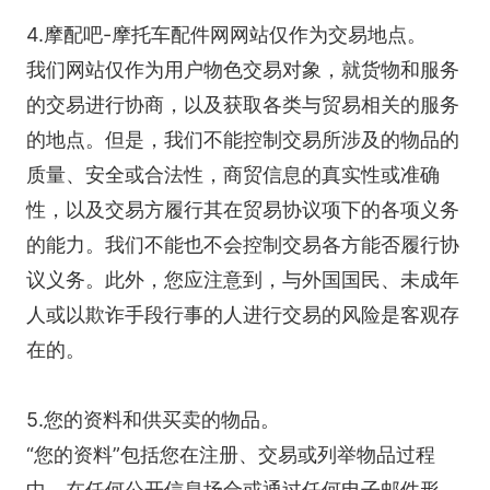
4.摩配吧-摩托车配件网网站仅作为交易地点。
我们网站仅作为用户物色交易对象，就货物和服务
的交易进行协商，以及获取各类与贸易相关的服务
的地点。但是，我们不能控制交易所涉及的物品的
质量、安全或合法性，商贸信息的真实性或准确
性，以及交易方履行其在贸易协议项下的各项义务
的能力。我们不能也不会控制交易各方能否履行协
议义务。此外，您应注意到，与外国国民、未成年
人或以欺诈手段行事的人进行交易的风险是客观存
在的。
5.您的资料和供买卖的物品。
“您的资料”包括您在注册、交易或列举物品过程
中、在任何公开信息场合或通过任何电子邮件形