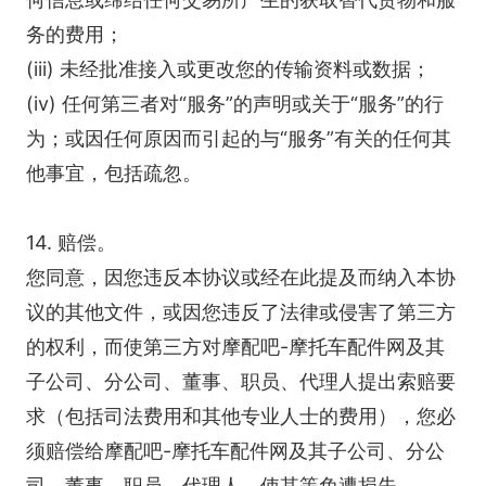
务的费用；
(iii) 未经批准接入或更改您的传输资料或数据；
(iv) 任何第三者对“服务”的声明或关于“服务”的行
为；或因任何原因而引起的与“服务”有关的任何其
他事宜，包括疏忽。
14. 赔偿。
您同意，因您违反本协议或经在此提及而纳入本协
议的其他文件，或因您违反了法律或侵害了第三方
的权利，而使第三方对摩配吧-摩托车配件网及其
子公司、分公司、董事、职员、代理人提出索赔要
求（包括司法费用和其他专业人士的费用），您必
须赔偿给摩配吧-摩托车配件网及其子公司、分公
司、董事、职员、代理人，使其等免遭损失。