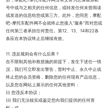
号中或与之相关的任何信息，或转发任何未曾阅读
或发送的信息给您或第三方。此外，您同意，摩配
吧-摩托车配件网不会就终止您接入“服务”而对您或
任何第三者承担任何责任。第12、13、14和22各
条应在本协议终止后继续有效。
11. 违反规则会有什么后果？
在不限制其他补救措施的前提下，发生下述任一情
况，我们可立即发出警告，暂时中止、永久中止或
终止您的会员资格，删除您的任何现有产品信息，
以及您在网站上展示的任何其他资料：
(i) 您违反本协议；
(ii) 我们无法核实或鉴定您向我们提供的任何资
料；或