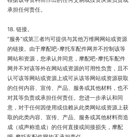
承担任何责任。
18. 链接。
“服务”或第三者均可提供与其他万维网网站或资源
的链接。由于摩配吧-摩托车配件网并不控制该等
网站和资源，您承认并同意，摩配吧-摩托车配件
网并不对该等外在网站或资源的可用性负责，且不
认可该等网站或资源上或可从该等网站或资源获取
的任何内容、宣传、产品、服务或其他材料，也不
对其等负责或承担任何责任。您进一步承认和同
意，对于任何因使用或信赖从此类网站或资源上获
取的此类内容、宣传、产品、服务或其他材料而造
成（或声称造成）的任何直接或间接损失，摩配
吧-摩托车配件网均不承担责任。