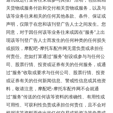
关货物或服务付款和交付相关货物或服务，以及与
该等业务往来相关的任何其他条款、条件、保证或
声明，仅限于在您和该刊登广告人士之间发生。您
同意，对于因任何该等业务往来或因在“服务”上出
现该等刊登广告人士而发生的任何种类的任何损失
或损毁，摩配吧-摩托车配件网无需负责或承担任
何责任。您如打算通过“服务”创设或参与与任何公
司、股票行情、投资或证券有关的任何服务，或通
过“服务”收取或要求与任何公司、股票行情、投资
或证券有关的任何新闻信息、警戒性信息或其他资
料，敬请注意，摩配吧-摩托车配件网不会就通
过“服务”传送的任何该等资料的准确性、有用性或
可用性、可获利性负责或承担任何责任，且不会对
根据该等资料而作出的任何交易或投资决策负责或