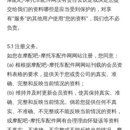
交给我们的资料哪些是应当受到保护的，对享
有“服务”的其他用户使用“您的资料”，我们也不必
负责。
5.1 注册义务。
如您在摩配吧-摩托车配件网网站注册，您同意：
(a) 根根据摩配吧-摩托车配件网网站刊载的会员资
料表格的要求，提供关于您或贵公司的真实、准
确、完整和反映当前情况的资料；
(b) 维持并及时更新会员资料，使其保持真实、准
确、完整和反映当前情况。倘若您提供任何不真
实、不准确、不完整或不能反映当前情况的资料，
或摩配吧-摩托车配件网有合理理由怀疑该等资料
不真实、不准确、不完整或不能反映当前情况，摩