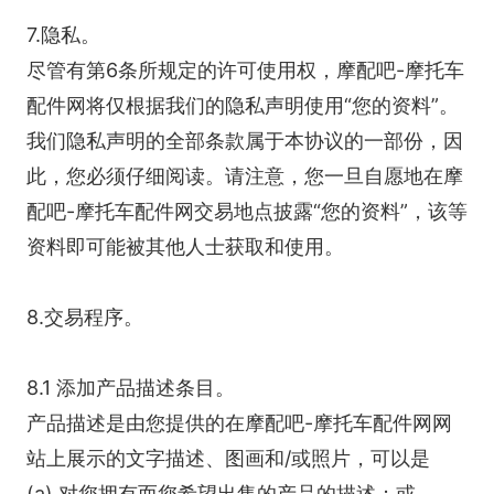
7.隐私。
尽管有第6条所规定的许可使用权，摩配吧-摩托车
配件网将仅根据我们的隐私声明使用“您的资料”。
我们隐私声明的全部条款属于本协议的一部份，因
此，您必须仔细阅读。请注意，您一旦自愿地在摩
配吧-摩托车配件网交易地点披露“您的资料”，该等
资料即可能被其他人士获取和使用。
8.交易程序。
8.1 添加产品描述条目。
产品描述是由您提供的在摩配吧-摩托车配件网网
站上展示的文字描述、图画和/或照片，可以是
(a) 对您拥有而您希望出售的产品的描述；或