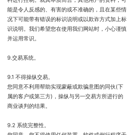
能是令人反感的、有害的或不准确的，且在某些情
况下可能带有错误的标识说明或以欺诈方式加上标
识说明。我们希望您在使用我们网站时，小心谨慎
并运用常识。
9.交易系统。
9.1 不得操纵交易。
您同意不利用帮助实现蒙蔽或欺骗意图的同伙(下
属的客户或第三方)，操纵与另一交易方所进行的
商业谈判的结果。
9.2 系统完整性。
您同意，您不得使用任何装置、软件或例行程序干