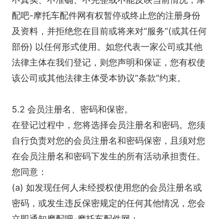
配吧-摩托车配件网有权暂停或终止您的注册身份
及资料，并拒绝您在目前或将来对“服务”(或其任何
部份) 以任何形式使用。如您代表一家公司或其他
法律主体在我们登记，则您声明和保证，您有权使
该公司或其他法律主体受本协议“条款”约束。
5.2 会员注册名、密码和保密。
在登记过程中，您将选择会员注册名和密码。您须
自行负责对您的会员注册名和密码保密，且须对您
在会员注册名和密码下发生的所有活动承担责任。
您同意：
(a) 如发现任何人未经授权使用您的会员注册名或
密码，或发生违反保密规定的任何其他情况，您会
立即通知摩配吧-摩托车配件网；