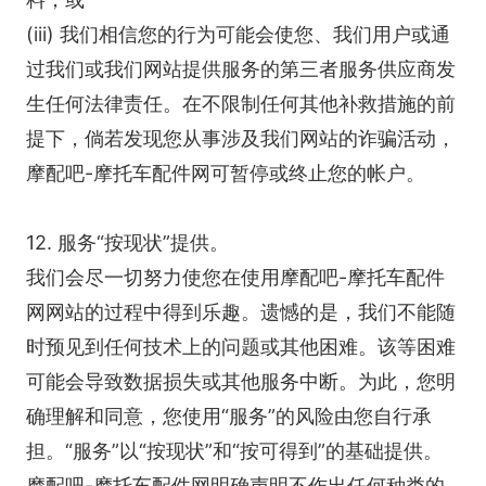
(iii) 我们相信您的行为可能会使您、我们用户或通
过我们或我们网站提供服务的第三者服务供应商发
生任何法律责任。在不限制任何其他补救措施的前
提下，倘若发现您从事涉及我们网站的诈骗活动，
摩配吧-摩托车配件网可暂停或终止您的帐户。
12. 服务“按现状”提供。
我们会尽一切努力使您在使用摩配吧-摩托车配件
网网站的过程中得到乐趣。遗憾的是，我们不能随
时预见到任何技术上的问题或其他困难。该等困难
可能会导致数据损失或其他服务中断。为此，您明
确理解和同意，您使用“服务”的风险由您自行承
担。“服务”以“按现状”和“按可得到”的基础提供。
摩配吧-摩托车配件网明确声明不作出任何种类的