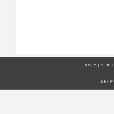
网站首页
|
关于我们
版权所有 