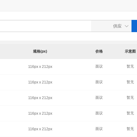
规格(px)
价格
示意图
面议
暂无
116px x 212px
面议
暂无
116px x 212px
面议
暂无
116px x 212px
面议
暂无
116px x 212px
面议
暂无
116px x 212px