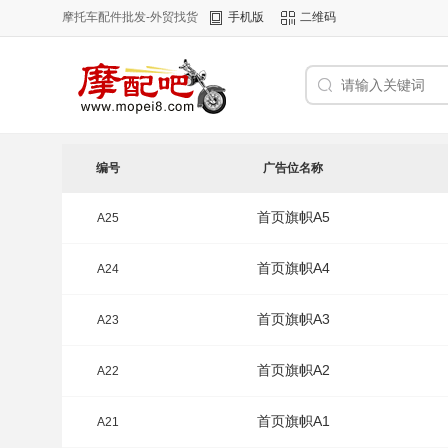
摩托车配件批发-外贸找货
手机版
二维码
编号
广告位名称
首页旗帜A5
A25
首页旗帜A4
A24
首页旗帜A3
A23
首页旗帜A2
A22
首页旗帜A1
A21