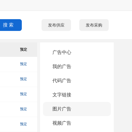
发布供应
发布采购
预定
广告中心
预定
我的广告
预定
代码广告
预定
文字链接
图片广告
预定
视频广告
预定