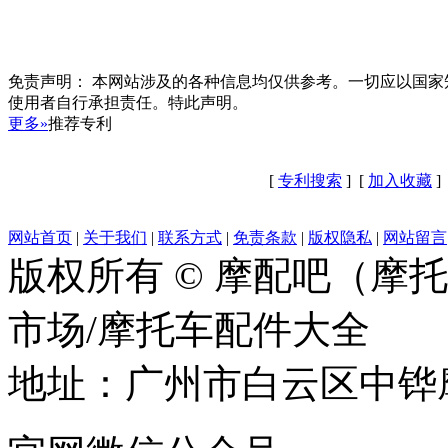
免责声明：
本网站涉及的各种信息均仅供参考。一切应以国家
使用者自行承担责任。特此声明。
更多»
推荐专利
[
专利搜索
] [
加入收藏
]
网站首页
|
关于我们
|
联系方式
|
免责条款
|
版权隐私
|
网站留言
版权所有 © 摩配吧（摩
市场/摩托车配件大全
地址：广州市白云区中铧摩