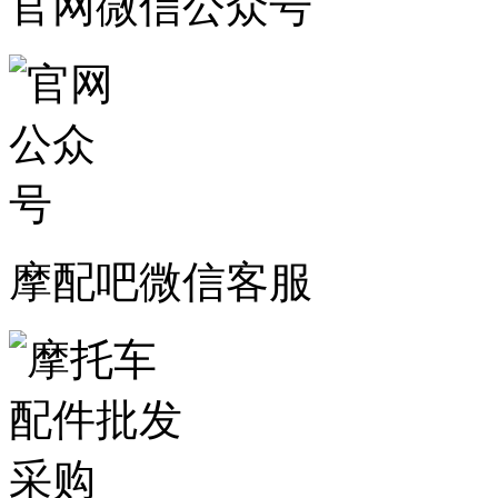
官网微信公众号
摩配吧微信客服