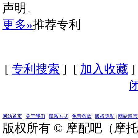
声明。
更多»
推荐专利
[
专利搜索
] [
加入收藏
]
网站首页
|
关于我们
|
联系方式
|
免责条款
|
版权隐私
|
网站留言
版权所有 © 摩配吧（摩