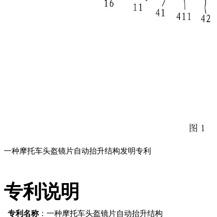
一种摩托车头盔镜片自动抬升结构发明专利
专利说明
专利名称
：一种摩托车头盔镜片自动抬升结构