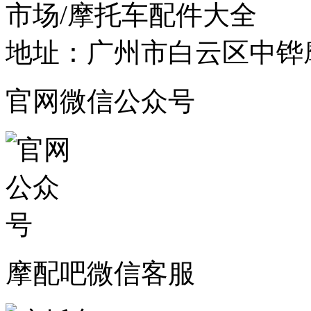
市场/摩托车配件大全
地址：广州市白云区中铧摩
官网微信公众号
摩配吧微信客服