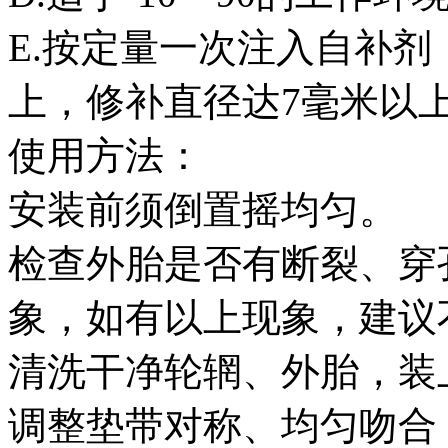
E.按定量一次注入自补剂
上，修补直径达7毫米以
使用方法：
安装前须倒置摇均匀。
检查外胎是否有断裂、穿
象，如有以上现象，建议
清洗干净轮辋、外胎，装
调整垫带对称、均匀吻合