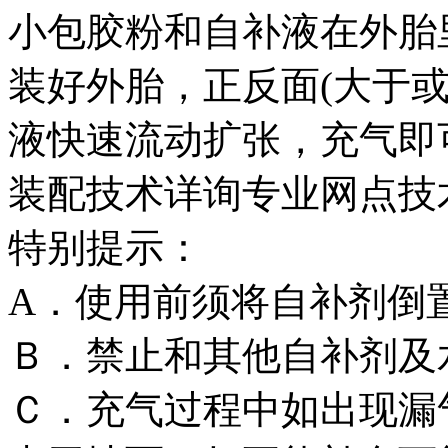
小包胶粉和自补液在外胎
装好外胎，正反面(大于或
液快速流动扩张，充气即
装配技术详询专业网点技
特别提示：
A．使用前须将自补剂倒
Ｂ．禁止和其他自补剂及
Ｃ．充气过程中如出现漏