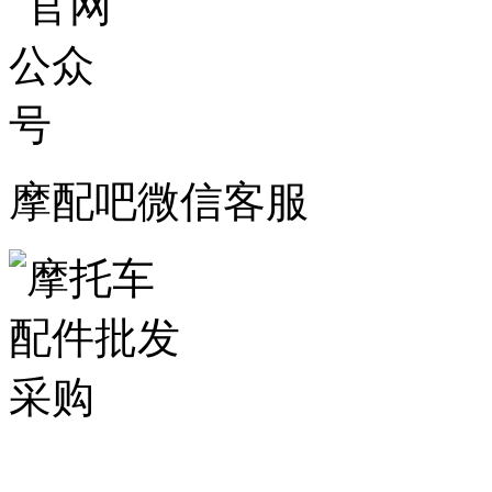
摩配吧微信客服