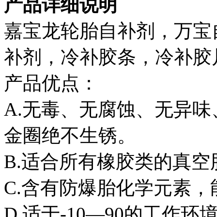
产品详细说明
嘉宝龙轮胎自补剂，万宝
补剂，冷补胶条，冷补胶
产品优点：
A.无毒、无腐蚀、无异
金圈绝不生锈。
B.适合所有橡胶类的真
C.含有防爆胎化学元素，
D.适于-10—90的工作环