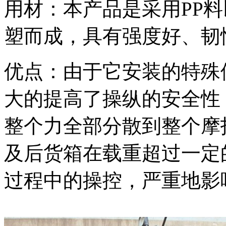
用材：本产品是采用PP
塑而成，具有强度好、韧
优点：由于它安装的特殊
大的提高了操纵的安全性
整个力全部分散到整个摩
及后货箱在载重超过一定
过程中的操控，严重地影