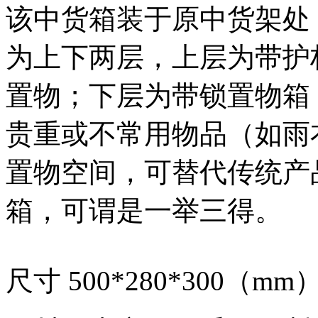
该中货箱装于原中货架处
为上下两层，上层为带护
置物；下层为带锁置物箱
贵重或不常用物品（如雨
置物空间，可替代传统产
箱，可谓是一举三得。
尺寸 500*280*300（mm