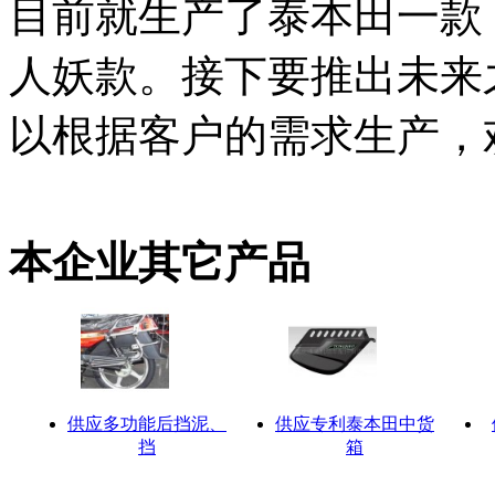
目前就生产了泰本田一款，
人妖款。接下要推出未来
以根据客户的需求生产，
本企业其它产品
供应多功能后挡泥、
供应专利泰本田中货
挡
箱