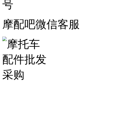
摩配吧微信客服