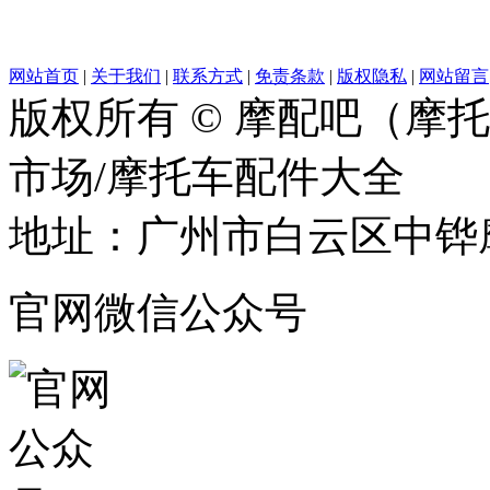
网站首页
|
关于我们
|
联系方式
|
免责条款
|
版权隐私
|
网站留言
版权所有 © 摩配吧（摩
市场/摩托车配件大全
地址：广州市白云区中铧摩
官网微信公众号