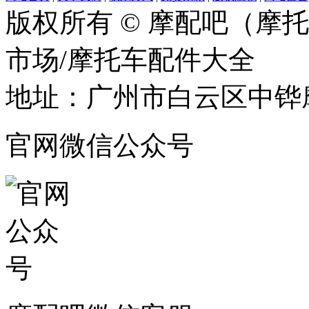
版权所有 © 摩配吧（摩
市场/摩托车配件大全
地址：广州市白云区中铧摩
官网微信公众号