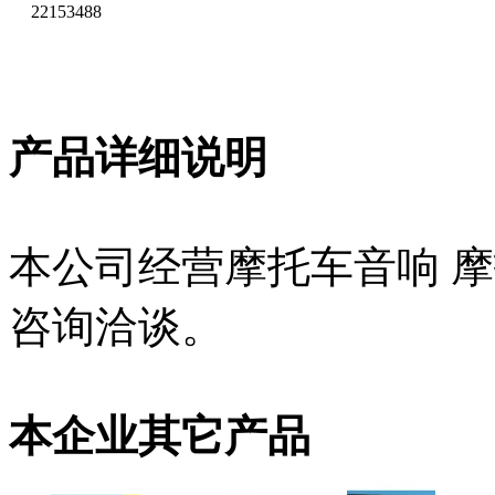
22153488
产品详细说明
本公司经营摩托车音响 
咨询洽谈。
本企业其它产品