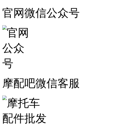
官网微信公众号
摩配吧微信客服