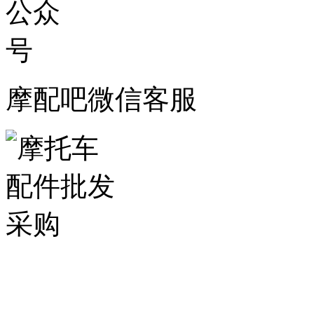
摩配吧微信客服