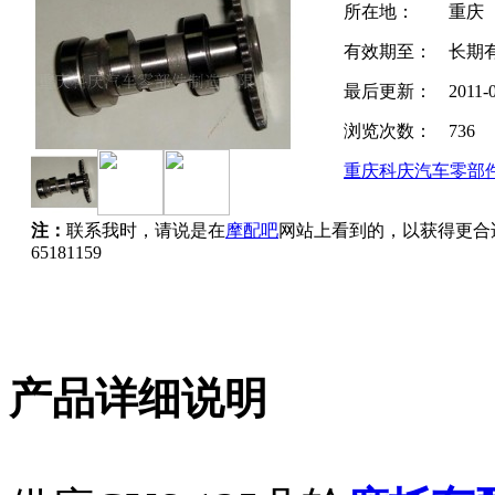
所在地：
重庆
有效期至：
长期
最后更新：
2011-
浏览次数：
736
重庆科庆汽车零部
注：
联系我时，请说是在
摩配吧
网站上看到的，以获得更合
65181159
产品详细说明