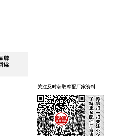
关注及时获取摩配厂家资料