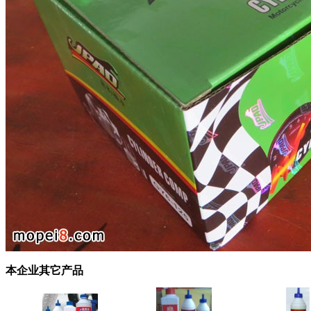
本企业其它产品