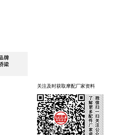
关注及时获取摩配厂家资料