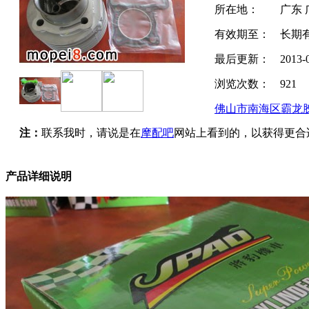
所在地：
广东 
有效期至：
长期
最后更新：
2013-
浏览次数：
921
佛山市南海区霸龙
注：
联系我时，请说是在
摩配吧
网站上看到的，以获得更合
产品详细说明