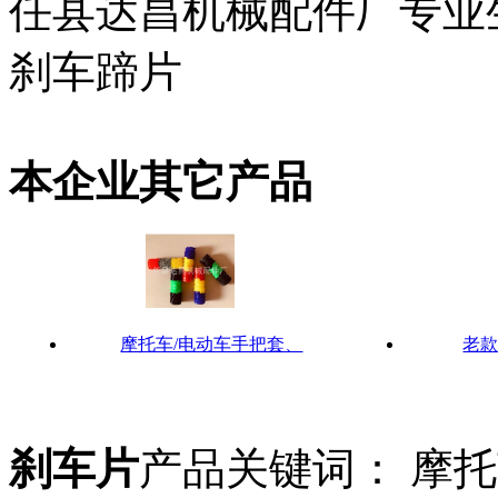
任县达昌机械配件厂专业
刹车蹄片
本企业其它产品
摩托车/电动车手把套、
老款
刹车片
产品关键词： 摩