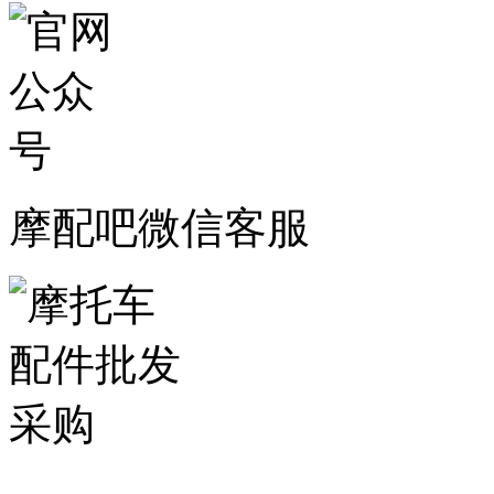
摩配吧微信客服