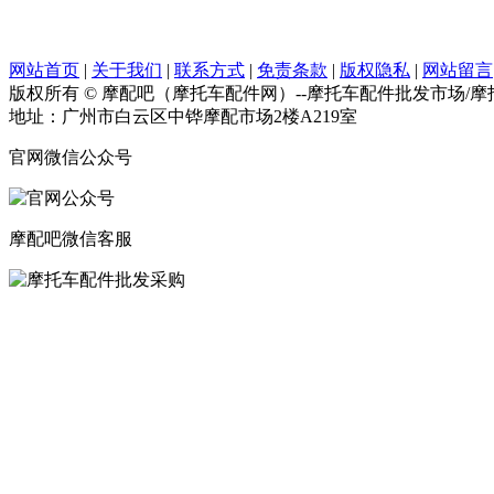
网站首页
|
关于我们
|
联系方式
|
免责条款
|
版权隐私
|
网站留言
版权所有 © 摩配吧（摩托车配件网）--摩托车配件批发市场/
地址：广州市白云区中铧摩配市场2楼A219室
官网微信公众号
摩配吧微信客服