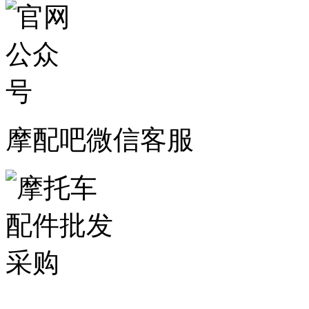
摩配吧微信客服