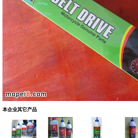
本企业其它产品