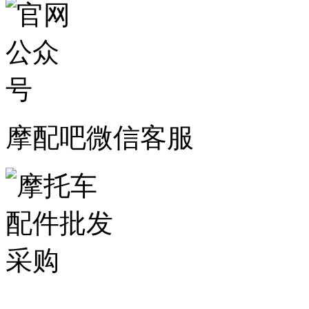
摩配吧微信客服