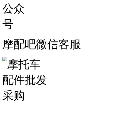
摩配吧微信客服