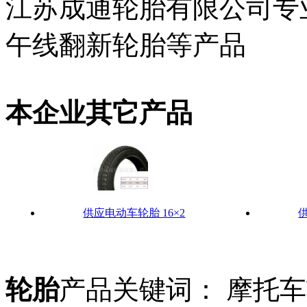
江苏成通轮胎有限公司专
午线翻新轮胎等产品
本企业其它产品
供应电动车轮胎 16×2
供
轮胎
产品关键词： 摩托