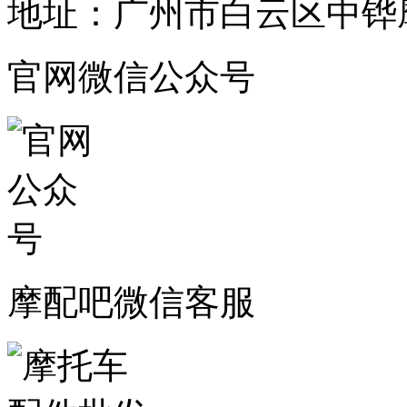
地址：广州市白云区中铧摩
官网微信公众号
摩配吧微信客服