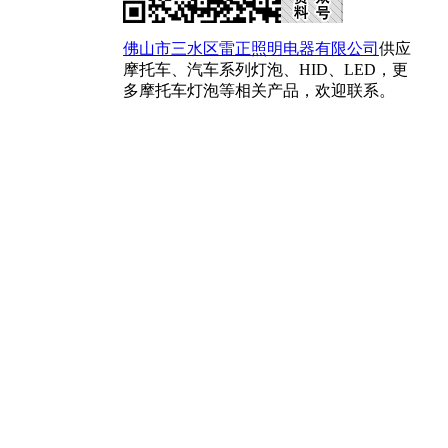
佛山市三水区雷正照明电器有限公司
供应
摩托车、汽车系列灯泡、HID、LED，更
多摩托车灯泡等相关产品，欢迎联系。