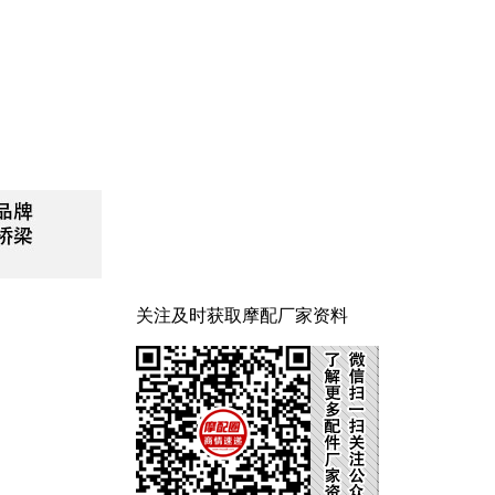
关注及时获取摩配厂家资料