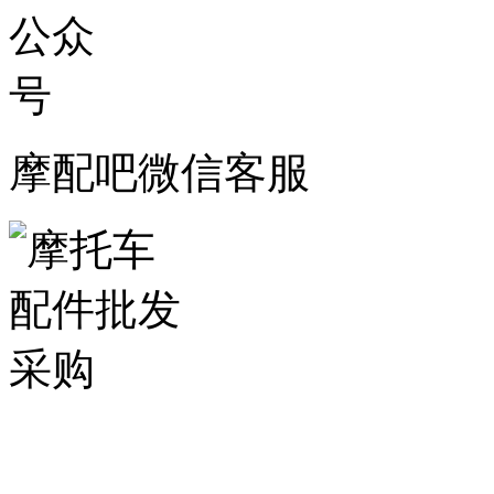
摩配吧微信客服