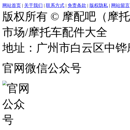
网站首页
|
关于我们
|
联系方式
|
免责条款
|
版权隐私
|
网站留言
版权所有 © 摩配吧（摩
市场/摩托车配件大全
地址：广州市白云区中铧摩
官网微信公众号