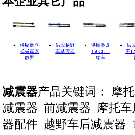
本企业其它产品
供应倒立
供应越野
供应赛龙
供
式减震器
车减震器
150CC二
王1
越野
轮车
减震器
产品关键词： 摩
减震器 前减震器 摩托车
器配件 越野车后减震器 