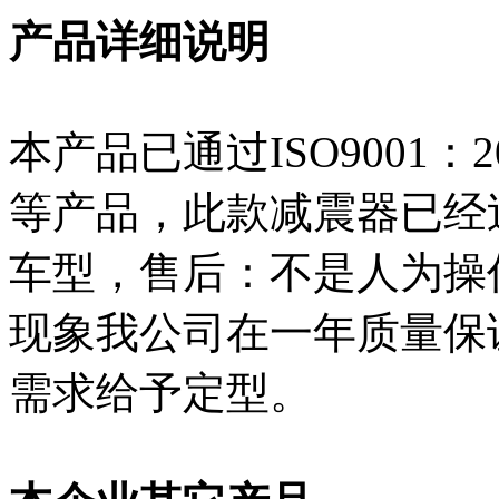
产品详细说明
本产品已通过ISO9001
等产品，此款减震器已经
车型，售后：不是人为操
现象我公司在一年质量保
需求给予定型。