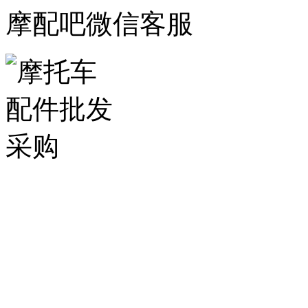
摩配吧微信客服