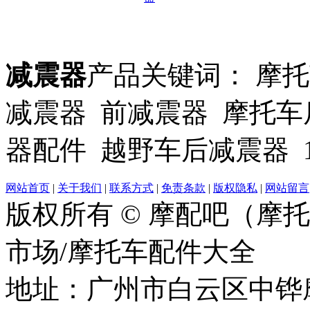
减震器
产品关键词： 摩
减震器 前减震器 摩托车
器配件 越野车后减震器 
网站首页
|
关于我们
|
联系方式
|
免责条款
|
版权隐私
|
网站留言
版权所有 © 摩配吧（摩
市场/摩托车配件大全
地址：广州市白云区中铧摩