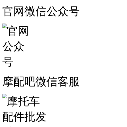
官网微信公众号
摩配吧微信客服