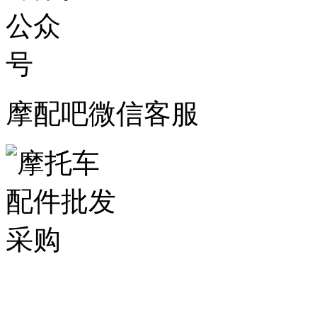
摩配吧微信客服