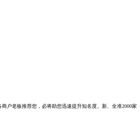
各商户老板推荐您，必将助您迅速提升知名度。新、全准2000家